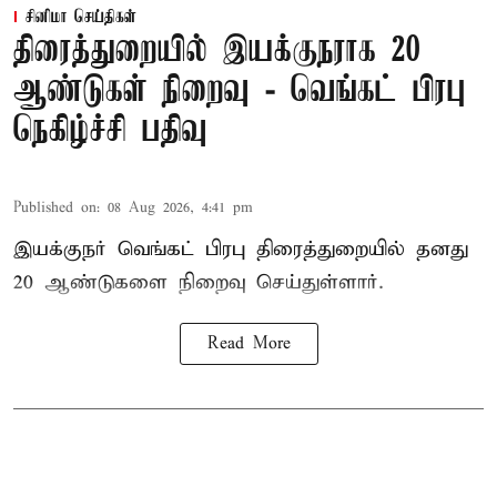
சினிமா செய்திகள்
திரைத்துறையில் இயக்குநராக 20
ஆண்டுகள் நிறைவு - வெங்கட் பிரபு
நெகிழ்ச்சி பதிவு
Published on
:
08 Aug 2026, 4:41 pm
இயக்குநர் வெங்கட் பிரபு திரைத்துறையில் தனது
20 ஆண்டுகளை நிறைவு செய்துள்ளார்.
Read More