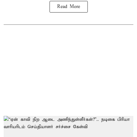
Read More