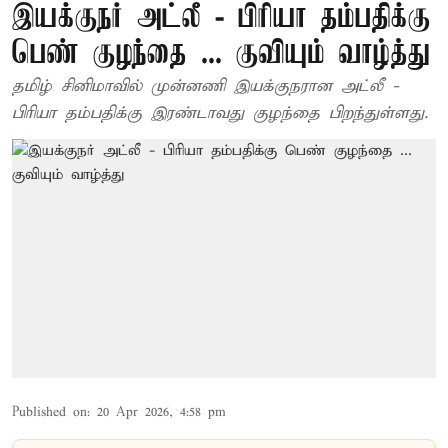
இயக்குநர் அட்லீ - பிரியா தம்பதிக்கு
பெண் குழந்தை ... குவியும் வாழ்த்து
தமிழ் சினிமாவில் முன்னணி இயக்குநரான அட்லீ -
பிரியா தம்பதிக்கு இரண்டாவது குழந்தை பிறந்துள்ளது.
Published on
:
20 Apr 2026, 4:58 pm