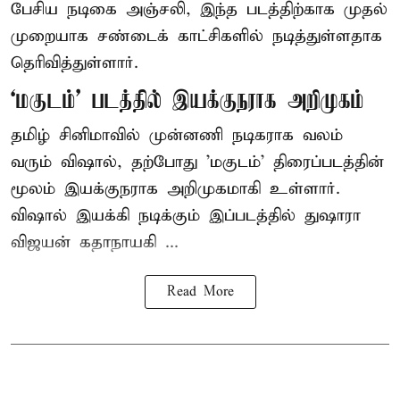
பேசிய நடிகை அஞ்சலி, இந்த படத்திற்காக முதல்
முறையாக சண்டைக் காட்சிகளில் நடித்துள்ளதாக
தெரிவித்துள்ளார்.
‘மகுடம்’ படத்தில் இயக்குநராக அறிமுகம்
தமிழ் சினிமாவில் முன்னணி நடிகராக வலம்
வரும் விஷால், தற்போது 'மகுடம்' திரைப்படத்தின்
மூலம் இயக்குநராக அறிமுகமாகி உள்ளார்.
விஷால் இயக்கி நடிக்கும் இப்படத்தில் துஷாரா
விஜயன் கதாநாயகி ...
Read More