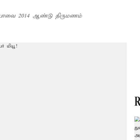
ியாவை 2014 ஆண்டு திருமணம்
R