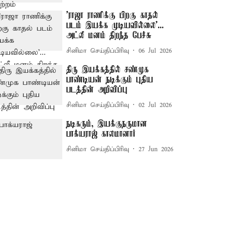
'ராஜா ராணிக்கு பிறகு காதல்
படம் இயக்க முடியவில்லை'...
அட்லீ மனம் திறந்த பேச்சு
சினிமா செய்திப்பிரிவு
06 Jul 2026
திரு இயக்கத்தில் சண்முக
பாண்டியன் நடிக்கும்‌ புதிய
படத்தின் அறிவிப்பு
சினிமா செய்திப்பிரிவு
02 Jul 2026
நடிகரும், இயக்குநருமான
பாக்யராஜ் காலமானார்
சினிமா செய்திப்பிரிவு
27 Jun 2026