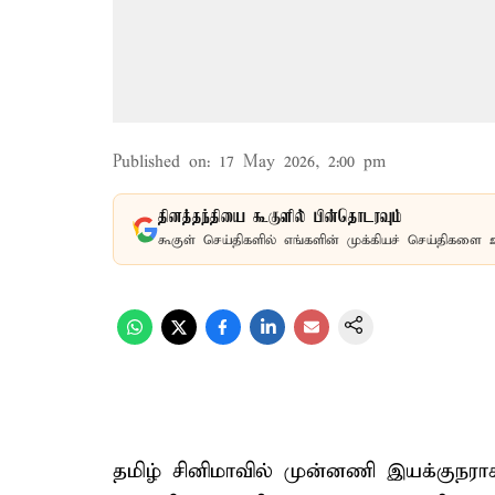
Published on
:
17 May 2026, 2:00 pm
தினத்தந்தியை கூகுளில் பின்தொடரவும்
கூகுள் செய்திகளில் எங்களின் முக்கியச் செய்திகளை 
தமிழ் சினிமாவில் முன்னணி இயக்குநரா