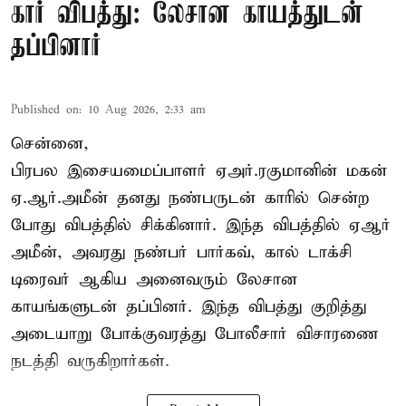
கார் விபத்து: லேசான காயத்துடன்
தப்பினார்
Published on
:
10 Aug 2026, 2:33 am
சென்னை,
பிரபல இசையமைப்பாளர் ஏஅர்.ரகுமானின் மகன்
ஏ.ஆர்.அமீன் தனது நண்பருடன் காரில் சென்ற
போது விபத்தில் சிக்கினார். இந்த விபத்தில் ஏஆர்
அமீன், அவரது நண்பர் பார்கவ், கால் டாக்சி
டிரைவர் ஆகிய அனைவரும் லேசான
காயங்களுடன் தப்பினர். இந்த விபத்து குறித்து
அடையாறு போக்குவரத்து போலீசார் விசாரணை
நடத்தி வருகிறார்கள்.