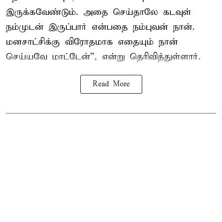
இருக்கவேண்டும். அதை செய்தாலே கடவுள்
நம்முடன் இருப்பார் என்பதை நம்புவன் நான்.
மனசாட்சிக்கு விரோதமாக எதையும் நான்
செய்யவே மாட்டேன்'', என்று தெரிவித்துள்ளார்.
Read More