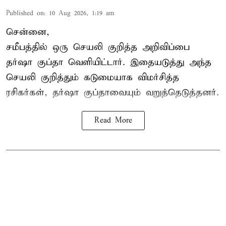
Published on
:
10 Aug 2026, 1:19 am
சென்னை,
சமீபத்தில் ஒரு செயலி குறித்த அறிவிப்பை
தர்ஷா குப்தா வெளியிட்டார். இதையடுத்து அந்த
செயலி குறித்தும் கடுமையாக விமர்சித்த
ரசிகர்கள், தர்ஷா குப்தாவையும் வறுத்தெடுத்தனர்.
Read More