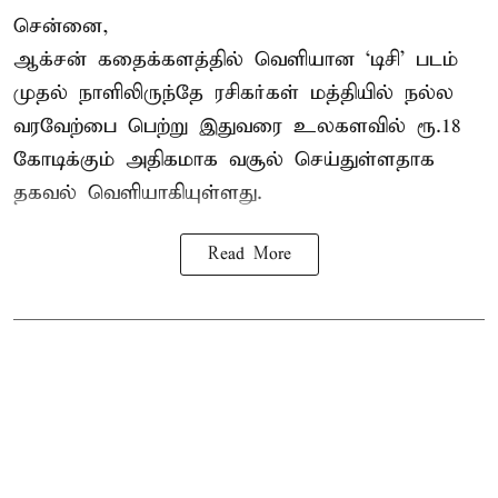
சென்னை,
ஆக்சன் கதைக்களத்தில் வெளியான ‘டிசி’ படம்
முதல் நாளிலிருந்தே ரசிகர்கள் மத்தியில் நல்ல
வரவேற்பை பெற்று இதுவரை உலகளவில் ரூ.18
கோடிக்கும் அதிகமாக வசூல் செய்துள்ளதாக
தகவல் வெளியாகியுள்ளது.
Read More