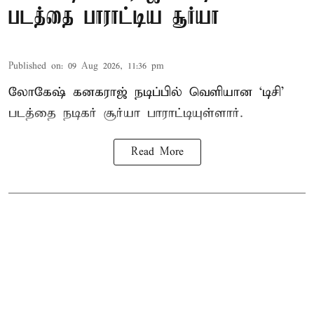
படத்தை பாராட்டிய சூர்யா
Published on
:
09 Aug 2026, 11:36 pm
லோகேஷ் கனகராஜ் நடிப்பில் வெளியான ‘டிசி’
படத்தை நடிகர் சூர்யா பாராட்டியுள்ளார்.
Read More