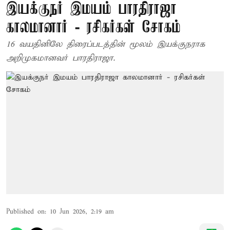
இயக்குநர் இமயம் பாரதிராஜா
காலமானார் - ரசிகர்கள் சோகம்
16 வயதினிலே திரைப்படத்தின் மூலம் இயக்குநராக
அறிமுகமானவர் பாரதிராஜா.
Published on
:
10 Jun 2026, 2:19 am