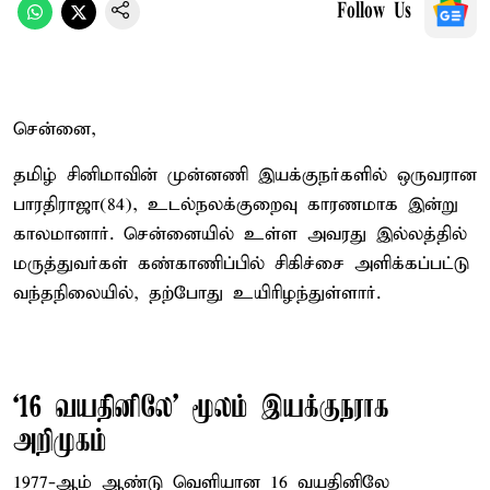
Follow Us
சென்னை,
தமிழ் சினிமாவின் முன்னணி இயக்குநர்களில் ஒருவரான
பாரதிராஜா(84), உடல்நலக்குறைவு காரணமாக இன்று
காலமானார். சென்னையில் உள்ள அவரது இல்லத்தில்
மருத்துவர்கள் கண்காணிப்பில் சிகிச்சை அளிக்கப்பட்டு
வந்தநிலையில், தற்போது உயிரிழந்துள்ளார்.
‘16 வயதினிலே’ மூலம் இயக்குநராக
அறிமுகம்
1977-ஆம் ஆண்டு வெளியான 16 வயதினிலே