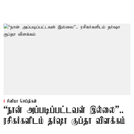
சினிமா செய்திகள்
“நான் அப்படிப்பட்டவள் இல்லை”..
ரசிகர்களிடம் தர்ஷா குப்தா விளக்கம்