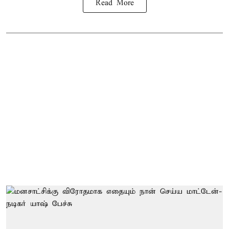
Read More