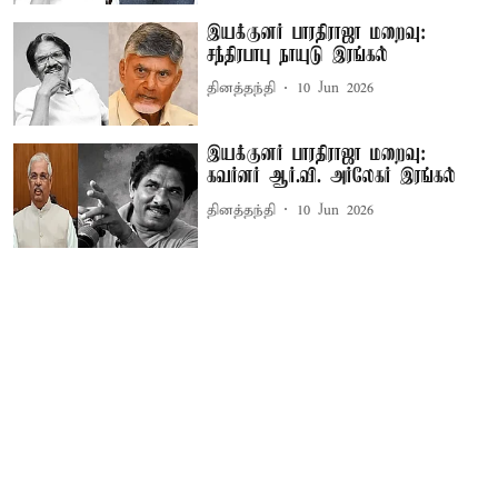
இயக்குனர் பாரதிராஜா மறைவு:
சந்திரபாபு நாயுடு இரங்கல்
தினத்தந்தி
10 Jun 2026
இயக்குனர் பாரதிராஜா மறைவு:
கவர்னர் ஆர்.வி. அர்லேகர் இரங்கல்
தினத்தந்தி
10 Jun 2026