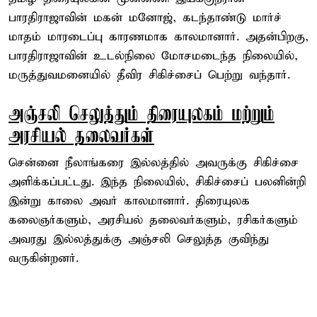
பாரதிராஜாவின் மகன் மனோஜ், கடந்தாண்டு மார்ச்
மாதம் மாரடைப்பு காரணமாக காலமானார். அதன்பிறகு,
பாரதிராஜாவின் உடல்நிலை மோசமடைந்த நிலையில்,
மருத்துவமனையில் தீவிர சிகிச்சைப் பெற்று வந்தார்.
அஞ்சலி செலுத்தும் திரையுலகம் மற்றும்
அரசியல் தலைவர்கள்
சென்னை நீலாங்கரை இல்லத்தில் அவருக்கு சிகிச்சை
அளிக்கப்பட்டது. இந்த நிலையில், சிகிச்சைப் பலனின்றி
இன்று காலை அவர் காலமானார். திரையுலக
கலைஞர்களும், அரசியல் தலைவர்களும், ரசிகர்களும்
அவரது இல்லத்துக்கு அஞ்சலி செலுத்த குவிந்து
வருகின்றனர்.