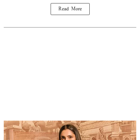
Read More