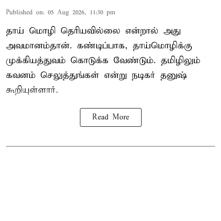
Published on
:
05 Aug 2026, 11:30 pm
தாய் மொழி தெரியவில்லை என்றால் அது
அவமானம்தான். கண்டிப்பாக, தாய்மொழிக்கு
முக்கியத்துவம் கொடுக்க வேண்டும். தமிழிலும்
கவனம் செலுத்துங்கள் என்று நடிகர் தனுஷ்
கூறியுள்ளார்.
Read More