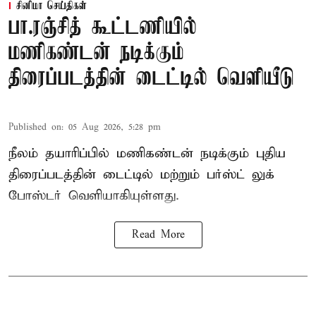
சினிமா செய்திகள்
பா.ரஞ்சித் கூட்டணியில்
மணிகண்டன் நடிக்கும்
திரைப்படத்தின் டைட்டில் வெளியீடு
Published on
:
05 Aug 2026, 5:28 pm
நீலம் தயாரிப்பில் மணிகண்டன் நடிக்கும் புதிய
திரைப்படத்தின் டைட்டில் மற்றும் பர்ஸ்ட் லுக்
போஸ்டர் வெளியாகியுள்ளது.
Read More