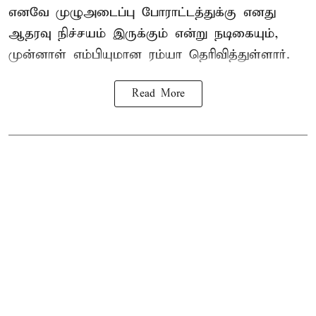
எனவே முழுஅடைப்பு போராட்டத்துக்கு எனது
ஆதரவு நிச்சயம் இருக்கும் என்று நடிகையும்,
முன்னாள் எம்பியுமான ரம்யா தெரிவித்துள்ளார்.
Read More