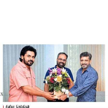
X
சினிமா செய்திகள்