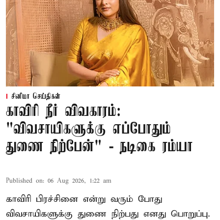
சினிமா செய்திகள்
காவிரி நீர் விவகாரம்:
"விவசாயிகளுக்கு எப்போதும்
துணை நிற்பேன்" - நடிகை ரம்யா
Published on
:
06 Aug 2026, 1:22 am
காவிரி பிரச்சினை என்று வரும் போது
விவசாயிகளுக்கு துணை நிற்பது எனது பொறுப்பு.