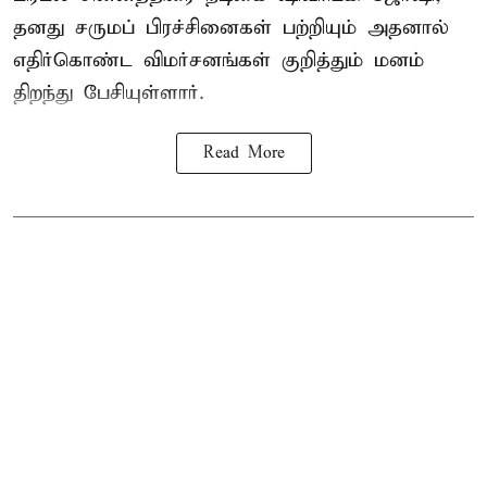
தனது சருமப் பிரச்சினைகள் பற்றியும் அதனால்
எதிர்கொண்ட விமர்சனங்கள் குறித்தும் மனம்
திறந்து பேசியுள்ளார்.
Read More