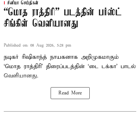
சினிமா செய்திகள்
“மொத ராத்திரி” படத்தின் பர்ஸ்ட்
சிங்கிள் வெளியானது
Published on
:
08 Aug 2026, 5:28 pm
நடிகர் ரிஷிகாந்த் நாயகனாக அறிமுகமாகும்
‘மொத ராத்திரி’ திரைப்படத்தின் ‘டை டக்கா’ பாடல்
வெளியானது.
Read More