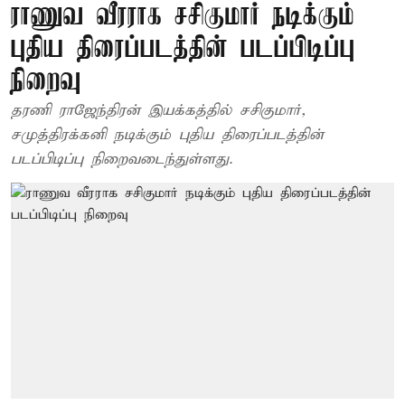
ராணுவ வீரராக சசிகுமார் நடிக்கும்
புதிய திரைப்படத்தின் படப்பிடிப்பு
நிறைவு
தரணி ராஜேந்திரன் இயக்கத்தில் சசிகுமார்,
சமுத்திரக்கனி நடிக்கும் புதிய திரைப்படத்தின்
படப்பிடிப்பு நிறைவடைந்துள்ளது.