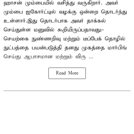
ஹாசன்
மும்பையில் வசித்து வருகிறார். அவர்
மும்பை ஐகோர்ட்டில் வழக்கு ஒன்றை தொடர்ந்து
உள்ளார்.இது தொடர்பாக அவர் தாக்கல்
செய்துள்ள மனுவில் கூறியிருப்பதாவது:-
செயற்கை நுண்ணறிவு மற்றும் டீப்பேக் தொழில்
நுட்பத்தை பயன்படுத்தி தனது முகத்தை மார்பிங்
செய்து ஆபாசமான மற்றும் விரு ...
Read More