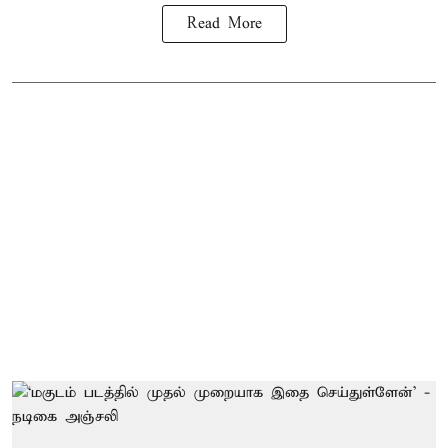
Read More