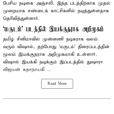
பேசிய நடிகை அஞ்சலி, இந்த படத்திற்காக முதல்
முறையாக சண்டைக் காட்சிகளில் நடித்துள்ளதாக
தெரிவித்துள்ளார்.
‘மகுடம்’ படத்தில் இயக்குநராக அறிமுகம்
தமிழ் சினிமாவில் முன்னணி நடிகராக வலம்
வரும் விஷால், தற்போது 'மகுடம்' திரைப்படத்தின்
மூலம் இயக்குநராக அறிமுகமாகி உள்ளார்.
விஷால் இயக்கி நடிக்கும் இப்படத்தில் துஷாரா
விஜயன் கதாநாயகி ...
Read More