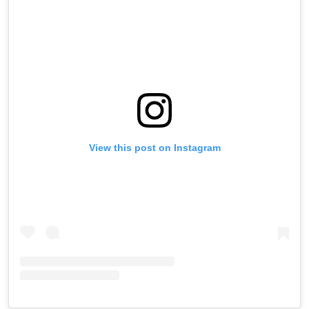
View this post on Instagram