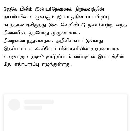
ஜேகே பிலிம் இண்டர்நேஷனல் நிறுவனத்தின்
தயாரிப்பில் உருவாகும் இப்படத்தின் படப்பிடிப்பு
கடந்தாண்டிலிருந்து இடைவெளிவிட்டு நடைபெற்று வந்த
நிலையில், தற்போது முழுமையாக
நிறைவடைந்துள்ளதாக அறிவிக்கப்பட்டுள்ளது.
இரண்டாம் உலகப்போர் பின்னணியில் முழுமையாக
உருவாகும் முதல் தமிழ்ப்படம் என்பதால் இப்படத்தின்
மீது எதிர்பார்ப்பு எழுந்துள்ளது.