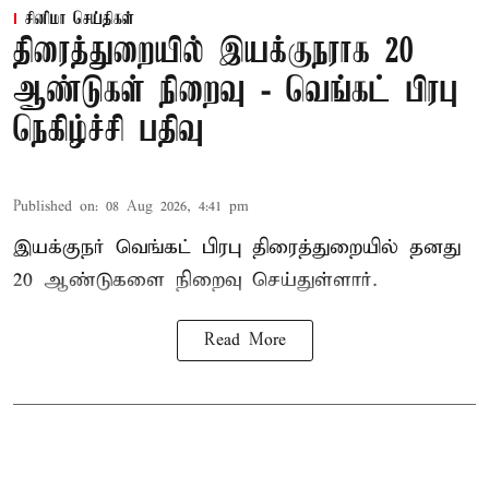
சினிமா செய்திகள்
திரைத்துறையில் இயக்குநராக 20
ஆண்டுகள் நிறைவு - வெங்கட் பிரபு
நெகிழ்ச்சி பதிவு
Published on
:
08 Aug 2026, 4:41 pm
இயக்குநர் வெங்கட் பிரபு திரைத்துறையில் தனது
20 ஆண்டுகளை நிறைவு செய்துள்ளார்.
Read More