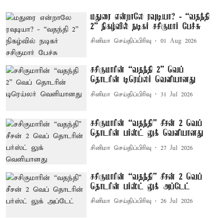
மதுரை என்றாலே ரவுடியா? - “வதந்தி
2” நிகழ்வில் நடிகர் சசிகுமார் பேச்சு
சினிமா செய்திப்பிரிவு
01 Aug 2026
சசிகுமாரின் “வதந்தி 2” வெப்
தொடரின் டிரெய்லர் வெளியானது
சினிமா செய்திப்பிரிவு
31 Jul 2026
சசிகுமாரின் “வதந்தி” சீசன் 2 வெப்
தொடரின் பர்ஸ்ட் லுக் வெளியானது
சினிமா செய்திப்பிரிவு
27 Jul 2026
சசிகுமாரின் “வதந்தி” சீசன் 2 வெப்
தொடரின் பர்ஸ்ட் லுக் அப்டேட்
சினிமா செய்திப்பிரிவு
26 Jul 2026