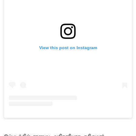
View this post on Instagram