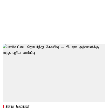
சினிமா செய்திகள்