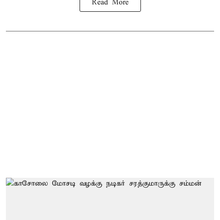
Read More