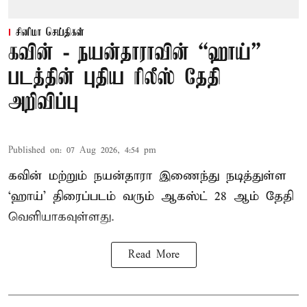
சினிமா செய்திகள்
கவின் - நயன்தாராவின் “ஹாய்”
படத்தின் புதிய ரிலீஸ் தேதி
அறிவிப்பு
Published on
:
07 Aug 2026, 4:54 pm
கவின் மற்றும் நயன்தாரா இணைந்து நடித்துள்ள
‘ஹாய்’ திரைப்படம் வரும் ஆகஸ்ட் 28 ஆம் தேதி
வெளியாகவுள்ளது.
Read More