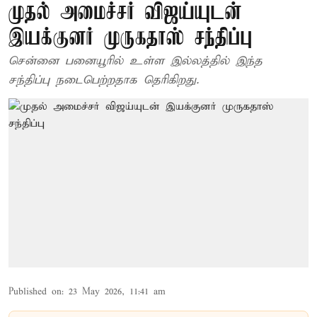
முதல் அமைச்சர் விஜய்யுடன்
இயக்குனர் முருகதாஸ் சந்திப்பு
சென்னை பனையூரில் உள்ள இல்லத்தில் இந்த
சந்திப்பு நடைபெற்றதாக தெரிகிறது.
Published on
:
23 May 2026, 11:41 am