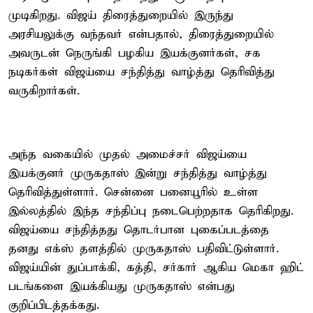
முடிகிறது. விஜய் திரைத்துறையில் இருந்து
அரசியலுக்கு வந்தவர் என்பதால், திரைத்துறையில்
அவருடன் நெருங்கி பழகிய இயக்குனர்கள், சக
நடிகர்கள் விஜய்யை சந்தித்து வாழ்த்து தெரிவித்து
வருகிறார்கள்.
அந்த வகையில் முதல் அமைச்சர் விஜய்யை
இயக்குனர் முருகதாஸ் இன்று சந்தித்து வாழ்த்து
தெரிவித்துள்ளார். சென்னை பனையூரில் உள்ள
இல்லத்தில் இந்த சந்திப்பு நடைபெற்றதாக தெரிகிறது.
விஜய்யை சந்தித்தது தொடர்பான புகைப்படத்தை
தனது எக்ஸ் தளத்தில் முருகதாஸ் பதிவிட்டுள்ளார்.
விஜய்யின் துப்பாக்கி, கத்தி, சர்கார் ஆகிய மெகா ஹிட்
படங்களை இயக்கியது முருகதாஸ் என்பது
குறிப்பிடத்தக்கது.