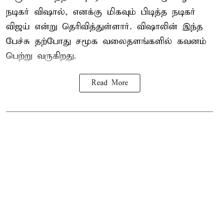
நடிகர் விஷால், எனக்கு மிகவும் பிடித்த நடிகர்
விஜய் என்று தெரிவித்துள்ளார். விஷாலின் இந்த
பேச்சு தற்போது சமூக வலைதளங்களில் கவனம்
பெற்று வருகிறது.
Read More