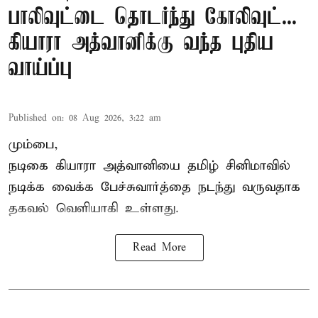
பாலிவுட்டை தொடர்ந்து கோலிவுட்...
கியாரா அத்வானிக்கு வந்த புதிய
வாய்ப்பு
Published on
:
08 Aug 2026, 3:22 am
மும்பை,
நடிகை கியாரா அத்வானியை தமிழ் சினிமாவில்
நடிக்க வைக்க பேச்சுவார்த்தை நடந்து வருவதாக
தகவல் வெளியாகி உள்ளது.
Read More