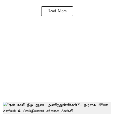
Read More