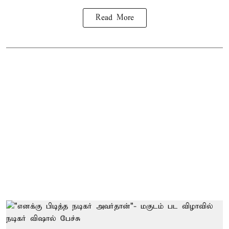
Read More