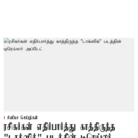
சினிமா செய்திகள்
ரசிகர்கள் எதிர்பார்த்து காத்திருந்த