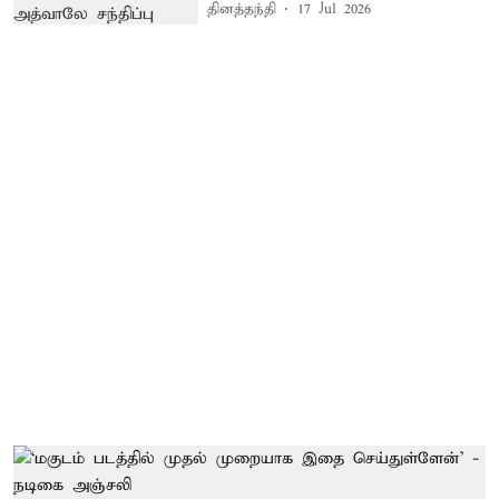
தினத்தந்தி
17 Jul 2026