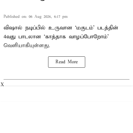
Published on
:
06 Aug 2026, 6:17 pm
விஷால் நடிப்பில் உருவான ‘மகுடம்’ படத்தின்
4வது பாடலான ‘காத்தாக வாழப்போறோம்’
வெளியாகியுள்ளது.
Read More
X