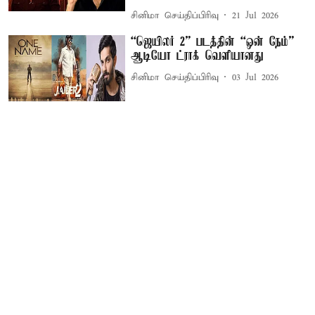
சினிமா செய்திப்பிரிவு
21 Jul 2026
“ஜெயிலர் 2” படத்தின் “ஒன் நேம்”
ஆடியோ ட்ராக் வெளியானது
சினிமா செய்திப்பிரிவு
03 Jul 2026