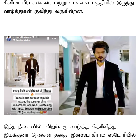
சினிமா பிரபலங்கள், மற்றும் மக்கள் மத்தியில் இருந்து
வாழ்த்துகள் குவிந்து வருகின்றன.
இந்த நிலையில், விஜய்க்கு வாழ்த்து தெரிவித்து
இயக்குனர் ​நெல்சன் தனது இன்ஸ்டாகிராம் ஸ்டோரியில்