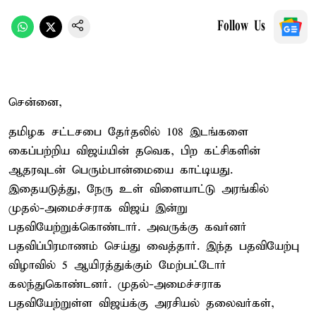
Follow Us
சென்னை,
தமிழக சட்டசபை தேர்தலில் 108 இடங்களை
கைப்பற்றிய விஜய்யின் தவெக, பிற கட்சிகளின்
ஆதரவுடன் பெரும்பான்மையை காட்டியது.
இதையடுத்து, நேரு உள் விளையாட்டு அரங்கில்
முதல்-அமைச்சராக விஜய் இன்று
பதவியேற்றுக்கொண்டார். அவருக்கு கவர்னர்
பதவிப்பிரமாணம் செய்து வைத்தார். இந்த பதவியேற்பு
விழாவில் 5 ஆயிரத்துக்கும் மேற்பட்டோர்
கலந்துகொண்டனர். முதல்-அமைச்சராக
பதவியேற்றுள்ள விஜய்க்கு அரசியல் தலைவர்கள்,