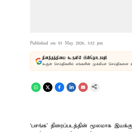
Published on
:
01 May 2026, 3:52 pm
தினத்தந்தியை கூகுளில் பின்தொடரவும்
கூகுள் செய்திகளில் எங்களின் முக்கியச் செய்திகளை 
‘பசங்க’ திரைப்படத்தின் மூலமாக இயக்