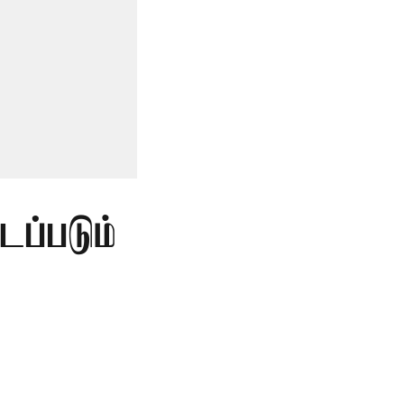
டப்படும்