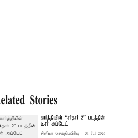
elated Stories
கார்த்தியின் “சர்தார் 2” படத்தின்
டீசர் அப்டேட்
சினிமா செய்திப்பிரிவு
31 Jul 2026