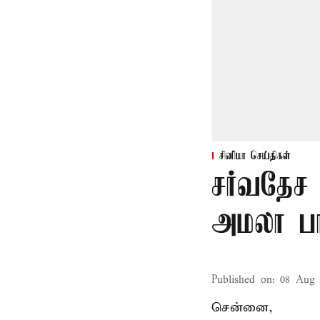
சினிமா செய்திகள்
சர்வதேச 
அமலா பா
Published on
:
08 Aug 
சென்னை,