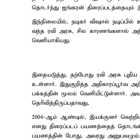
தொடர்ந்து ஐங்கரன் திரைப்படத்தையும் இய
இந்நிலையில், நடிகர் விஷால் நடிப்பில்
வந்த ரவி அரசு, சில காரணங்களால் அந்
வெளியாகியது.
இதையடுத்து, தற்போது ரவி அரசு புதிய
உள்ளார். இதுகுறித்த அதிகாரப்பூர்வ
பக்கத்தின் மூலம் வெளியிட்டுள்ளார். அவ
தெரிவித்திருப்பதாவது,
2004-ஆம் ஆண்டில், இயக்குனர் வெற்றி
எனது திரைப்படப் பயணத்தைத் தொடங்கின
பயணத்தின் போது, ​​அவரது அனுபவமும