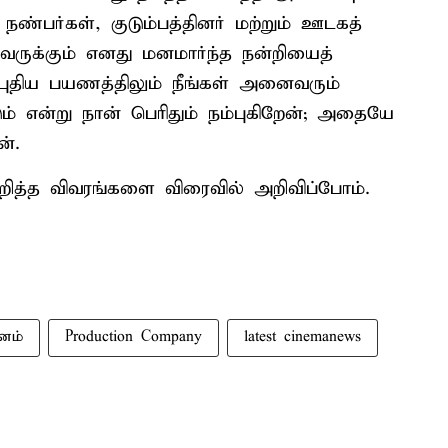
ண்பர்கள், குடும்பத்தினர் மற்றும் ஊடகத்
ருக்கும் எனது மனமார்ந்த நன்றியைத்
 புதிய பயணத்திலும் நீங்கள் அனைவரும்
் என்று நான் பெரிதும் நம்புகிறேன்; அதையே
்.
குறித்த விவரங்களை விரைவில் அறிவிப்போம்.
வனம்
Production Company
latest cinemanews