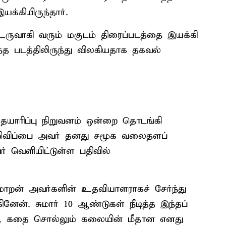
க்கியிருந்தார்.
 உருவாகி வரும் மகுடம் திரைப்படத்தை இயக்கி
த படத்திலிருந்து விலகியதாக தகவல்
 தயாரிப்பு நிறுவனம் ஒன்றை தொடங்கி
 அறிவிப்பை அவர் தனது சமூக வலைதளப்
ர் வெளியிட்டுள்ள பதிவில்
மாறன் அவர்களின் உதவியாளராகச் சேர்ந்து
ேன். சுமார் 10 ஆண்டுகள் நீடித்த இந்தப்
், கதை சொல்லும் கலையின் மீதான எனது