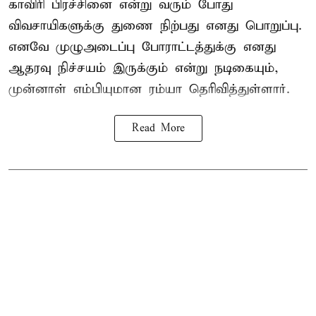
காவிரி பிரச்சினை என்று வரும் போது
விவசாயிகளுக்கு துணை நிற்பது எனது பொறுப்பு.
எனவே முழுஅடைப்பு போராட்டத்துக்கு எனது
ஆதரவு நிச்சயம் இருக்கும் என்று நடிகையும்,
முன்னாள் எம்பியுமான ரம்யா தெரிவித்துள்ளார்.
Read More