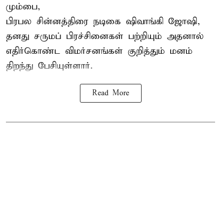
மும்பை,
பிரபல சின்னத்திரை நடிகை
ஷிவாங்கி ஜோஷி
,
தனது சருமப் பிரச்சினைகள் பற்றியும் அதனால்
எதிர்கொண்ட விமர்சனங்கள் குறித்தும் மனம்
திறந்து பேசியுள்ளார்.
Read More