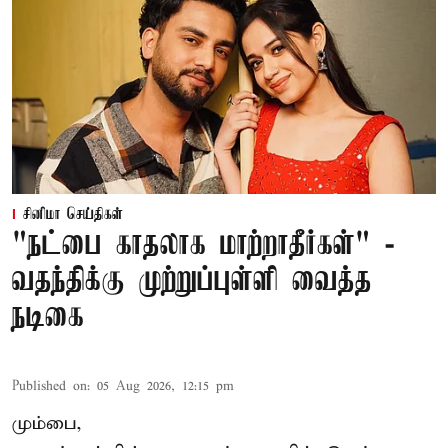
சினிமா செய்திகள்
"நட்பை காதலாக மாற்றாதீர்கள்" -
வதந்திக்கு முற்றுப்புள்ளி வைத்த
நடிகை
Published on
:
05 Aug 2026, 12:15 pm
மும்பை,