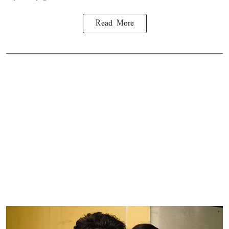
Read More