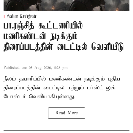
சினிமா செய்திகள்
பா.ரஞ்சித் கூட்டணியில்
மணிகண்டன் நடிக்கும்
திரைப்படத்தின் டைட்டில் வெளியீடு
Published on
:
05 Aug 2026, 5:28 pm
நீலம் தயாரிப்பில் மணிகண்டன் நடிக்கும் புதிய
திரைப்படத்தின் டைட்டில் மற்றும் பர்ஸ்ட் லுக்
போஸ்டர் வெளியாகியுள்ளது.
Read More