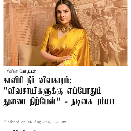
சினிமா செய்திகள்
காவிரி நீர் விவகாரம்:
"விவசாயிகளுக்கு எப்போதும்
துணை நிற்பேன்" - நடிகை ரம்யா
Published on
:
06 Aug 2026, 1:22 am