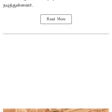
நடித்துள்ளனர்.
Read More