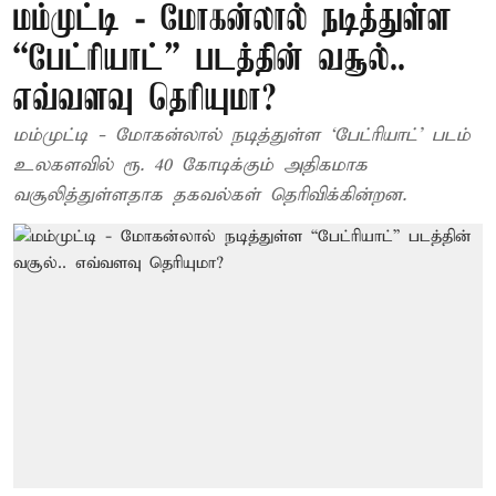
மம்முட்டி - மோகன்லால் நடித்துள்ள
“பேட்ரியாட்” படத்தின் வசூல்..
எவ்வளவு தெரியுமா?
மம்முட்டி - மோகன்லால் நடித்துள்ள ‘பேட்ரியாட்’ படம்
உலகளவில் ரூ. 40 கோடிக்கும் அதிகமாக
வசூலித்துள்ளதாக தகவல்கள் தெரிவிக்கின்றன.