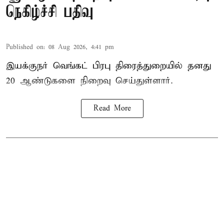
நெகிழ்ச்சி பதிவு
Published on
:
08 Aug 2026, 4:41 pm
இயக்குநர் வெங்கட் பிரபு திரைத்துறையில் தனது
20 ஆண்டுகளை நிறைவு செய்துள்ளார்.
Read More