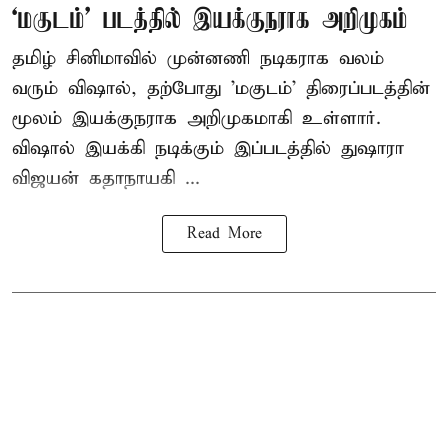
‘மகுடம்’ படத்தில் இயக்குநராக அறிமுகம்
தமிழ் சினிமாவில் முன்னணி நடிகராக வலம்
வரும் விஷால், தற்போது 'மகுடம்' திரைப்படத்தின்
மூலம் இயக்குநராக அறிமுகமாகி உள்ளார்.
விஷால் இயக்கி நடிக்கும் இப்படத்தில் துஷாரா
விஜயன் கதாநாயகி ...
Read More