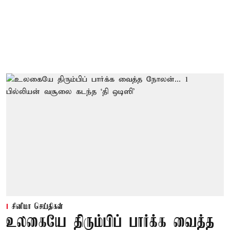
சினிமா செய்திகள்
உலகையே திரும்பிப் பார்க்க வைத்த