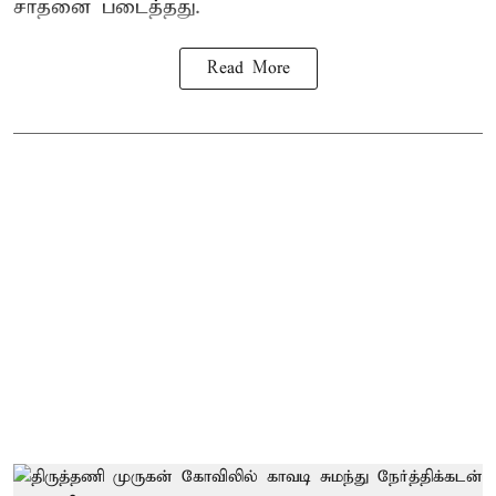
சாதனை படைத்தது.
Read More