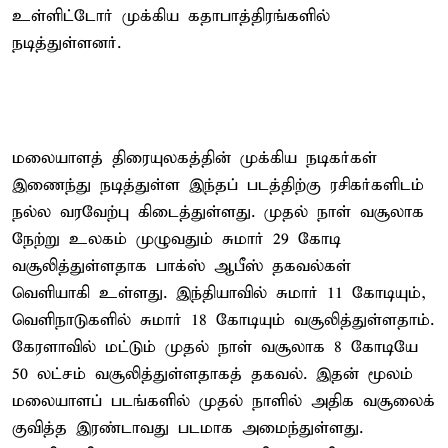
உள்ளிட்டோர் முக்கிய கதாபாத்திரங்களில்
நடித்துள்ளனர்.
மலையாளத் திரையுலகத்தின் முக்கிய நடிகர்கள்
இணைந்து நடித்துள்ள இந்தப் படத்திற்கு ரசிகர்களிடம்
நல்ல வரவேற்பு கிடைத்துள்ளது. முதல் நாள் வசூலாக
நேற்று உலகம் முழுவதும் சுமார் 29 கோடி
வசூலித்துள்ளதாக பாக்ஸ் ஆபீஸ் தகவல்கள்
வெளியாகி உள்ளது. இந்தியாவில் சுமார் 11 கோடியும்,
வெளிநாடுகளில் சுமார் 18 கோடியும் வசூலித்துள்ளதாம்.
கேரளாவில் மட்டும் முதல் நாள் வசூலாக 8 கோடியே
50 லட்சம் வசூலித்துள்ளதாகத் தகவல். இதன் மூலம்
மலையாளப் படங்களில் முதல் நாளில் அதிக வசூலைக்
குவித்த இரண்டாவது படமாக அமைந்துள்ளது.