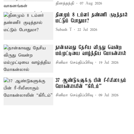
தினத்தந்தி
07 Aug 2026
தினமும் 8 டம்ளர் தண்ணீர் குடித்தால்
மட்டும் போதுமா?
Subash T
22 Jul 2026
நான்காவது தேசிய விருது வென்ற
மம்முட்டியை வாழ்த்திய மோகன்லால்
சினிமா செய்திப்பிரிவு
19 Jul 2026
37 ஆண்டுகளுக்கு பின் ரீ-ரிலீஸாகும்
மோகன்லாலின் “கிரீடம்”
சினிமா செய்திப்பிரிவு
09 Jul 2026