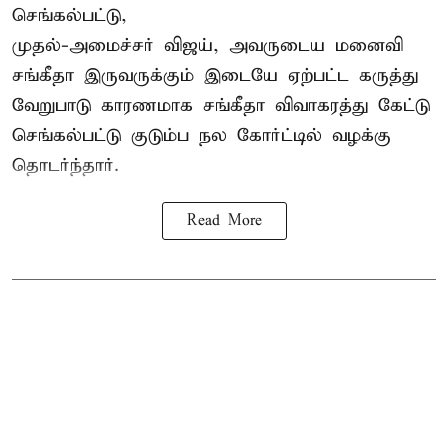
செங்கல்பட்டு,
முதல்-அமைச்சர் விஜய், அவருடைய மனைவி
சங்கீதா இருவருக்கும் இடையே ஏற்பட்ட கருத்து
வேறுபாடு காரணமாக சங்கீதா விவாகரத்து கேட்டு
செங்கல்பட்டு குடும்ப நல கோர்ட்டில் வழக்கு
தொடர்ந்தார்.
Read More