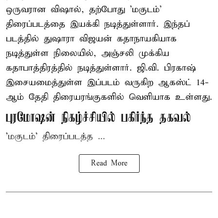
ஒருவரான விஷால், தற்போது 'மகுடம்'
திரைப்படத்தை இயக்கி நடித்துள்ளார். இந்தப்
படத்தில் துஷாரா விஜயன் கதாநாயகியாக
நடித்துள்ள நிலையில், அஞ்சலி முக்கிய
கதாபாத்திரத்தில் நடித்துள்ளார். ஜி.வி. பிரகாஷ்
இசையமைத்துள்ள இப்படம் வருகிற ஆகஸ்ட் 14-
ஆம் தேதி திரையரங்குகளில் வெளியாக உள்ளது.
புரமோஷன் நிகழ்ச்சியில் பகிர்ந்த தகவல்
'மகுடம்' திரைப்படத்த ...
Read More