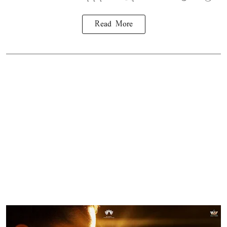
Read More