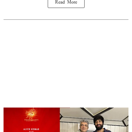
Read More