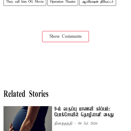
They call him OG Movie
Operation Theatre
ஆப்ரேஷன் தியேட்டர்
Show Comments
Related Stories
9-ம் வகுப்பு மாணவி கர்ப்பம்:
போக்சோவில் தொழிலாளி கைது
தினத்தந்தி
09 Jul 2026