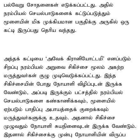
பல்வேறு சோதனைகள் எடுக்கப்பட்டது. அதில்
நரம்பியல் செயல்பாடுகளைக் கட்டுப்படுத்தும்
மூளையின் மிக முக்கியமான பகுதிக்கு அருகில் ஒரு
கட்டி இருப்பது தெரிய வந்தது.
அந்தக் கட்டியை ‘அவேக் கிரானியோட்டமி’ எனப்படும்
சிறப்பு நரம்பியல் அறுவை சிகிச்சை மூலம் அகற்ற
மருத்துவர்கள் குழு முடிவெடுக்கப்பட்டது. இந்த
சிகிச்சையின் போது நோயாளி விழிப்புடன் இருக்க
வேண்டும், அப்படி இருக்கும் பட்சத்தில் நரம்பியல்
செயல்பாடுகளை கண்காணிக்கவும், மூளையில்
ஏற்படும் பாதிப்பு அபாயத்தைக் குறைக்கவும்
மருத்துவர்களுக்கு உதவும். அதனால் சிகிச்சை
முழுவதும் நோயாளி சுயநினைவுடன் இருக்க வேண்டும்.
இதனால் சிகிச்சைக்கு முன்பு நோயாளியின் விருப்ப