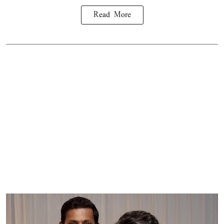
Read More