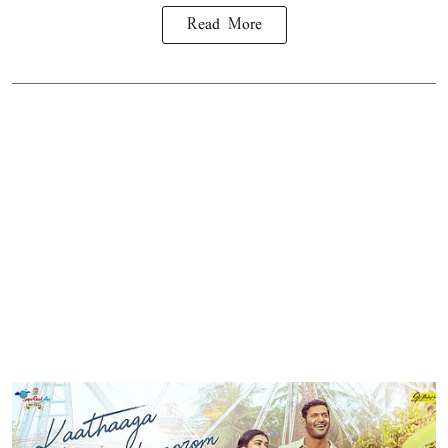
Read More