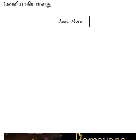
வெளியாகியுள்ளது.
Read More