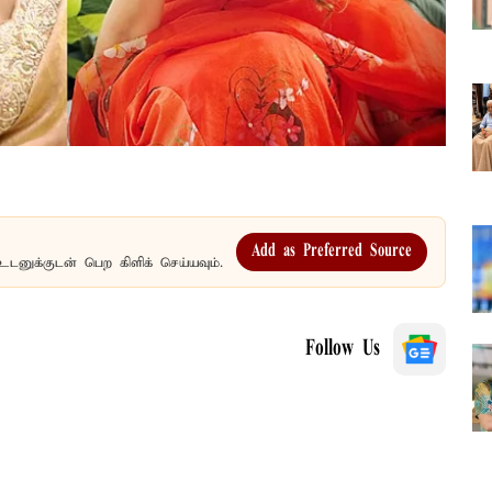
Add as Preferred Source
உடனுக்குடன் பெற கிளிக் செய்யவும்.
Follow Us