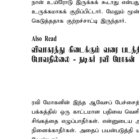
நான் உயிரோடு இருக்கக் கூடாது என்பத
உருக்கமாகக் குறிப்பிட்டார். மேலும் 
கெடுத்ததாக குற்றச்சாட்டி இருந்தார்.
Also Read
விவாகரத்து கிடைக்கும் வரை படத்தி
போவதில்லை - நடிகர் ரவி மோகன்
ரவி மோகனின் இந்த ஆவேசப் பேச்சைத் த
பக்கத்தில் ஒரு காட்டமான பதிவை வெளியி
சிங்கத்தை எழுப்பாதீர்கள். என்னுட
நினைக்காதீர்கள். அதைப் பயன்படுத்தி