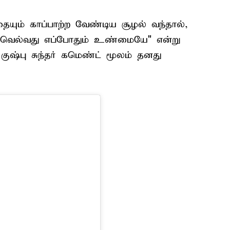
ும் காப்பாற்ற வேண்டிய சூழல் வந்தால்,
 வெல்வது எப்போதும் உண்மையே" என்று
ை குஷ்பு சுந்தர் கமெண்ட் மூலம் தனது