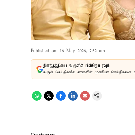
Published on
:
16 May 2026, 7:52 am
தினத்தந்தியை கூகுளில் பின்தொடரவும்
கூகுள் செய்திகளில் எங்களின் முக்கியச் செய்திகளை 