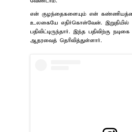
வேண்டாம்.
என் குழந்தைகளையும் என் கண்ணியத்தைய
உலகையே எதிர்கொள்வேன். இறுதியில்
பதிவிட்டிருந்தார். இந்த பதிவிற்கு நடிக
ஆதரவைத் தெரிவித்துள்ளார்.