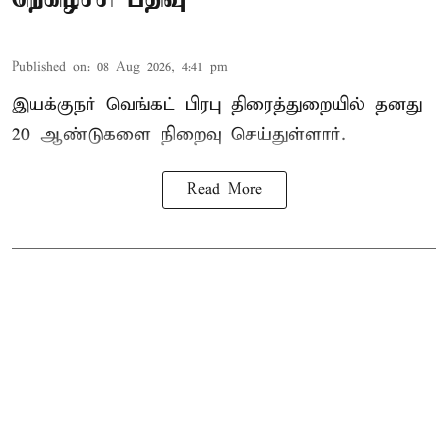
Published on
:
08 Aug 2026, 4:41 pm
இயக்குநர் வெங்கட் பிரபு திரைத்துறையில் தனது
20 ஆண்டுகளை நிறைவு செய்துள்ளார்.
Read More