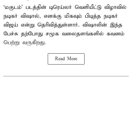
‘மகுடம்’ படத்தின் டிரெய்லர் வெளியீட்டு விழாவில்
நடிகர் விஷால், எனக்கு மிகவும் பிடித்த நடிகர்
விஜய் என்று தெரிவித்துள்ளார். விஷாலின் இந்த
பேச்சு தற்போது சமூக வலைதளங்களில் கவனம்
பெற்று வருகிறது.
Read More