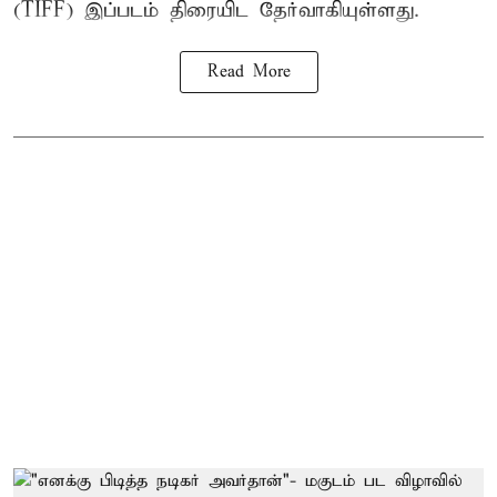
(TIFF) இப்படம் திரையிட தேர்வாகியுள்ளது.
Read More