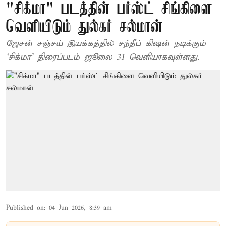
"சிக்மா" படத்தின் பர்ஸ்ட் சிங்கிளை
வெளியிடும் துல்கர் சல்மான்
ஜேசன் சஞ்சய் இயக்கத்தில் சந்தீப் கிஷன் நடிக்கும்
‘சிக்மா’ திரைப்படம் ஜூலை 31 வெளியாகவுள்ளது.
Published on
:
04 Jun 2026, 8:39 am