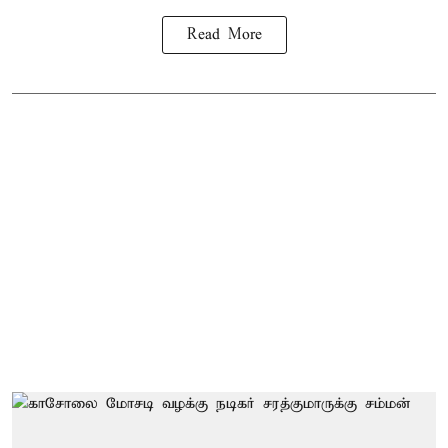
Read More