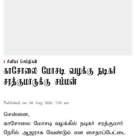
சினிமா செய்திகள்
காசோலை மோசடி வழக்கு நடிகர்
சரத்குமாருக்கு சம்மன்
Published on
:
08 Aug 2026, 7:59 am
சென்னை,
காசோலை மோசடி வழக்கில் நடிகர் சரத்குமார்
நேரில் ஆஜராக வேண்டும் என சைதாப்பேட்டை