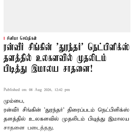
சினிமா செய்திகள்
ரன்வீர் சிங்கின் 'துரந்தர்' நெட்பிளிக்ஸ்
தளத்தில் உலகளவில் முதலிடம்
பிடித்து இமாலய சாதனை!
Published on
:
08 Aug 2026, 12:42 pm
மும்பை,
ரன்வீர் சிங்கின் 'துரந்தர்' திரைப்படம் நெட்பிளிக்ஸ்
தளத்தில் உலகளவில் முதலிடம் பிடித்து இமாலய
சாதனை படைத்தது.