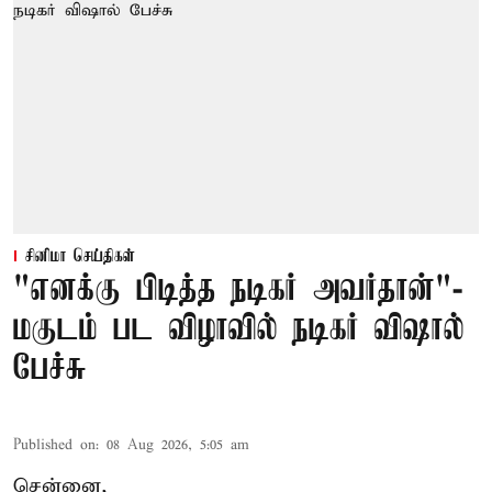
சினிமா செய்திகள்
"எனக்கு பிடித்த நடிகர் அவர்தான்"-
மகுடம் பட விழாவில் நடிகர் விஷால்
பேச்சு
Published on
:
08 Aug 2026, 5:05 am
சென்னை,