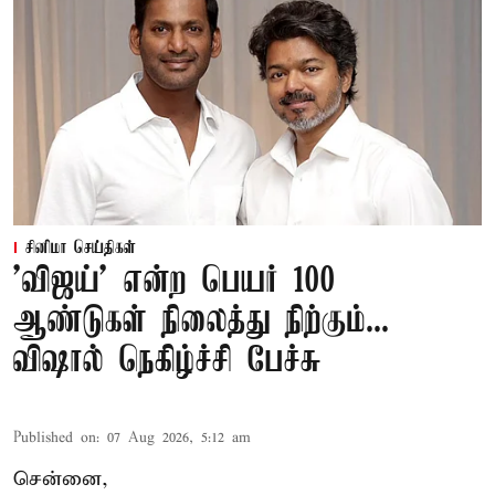
சினிமா செய்திகள்
'விஜய்' என்ற பெயர் 100
ஆண்டுகள் நிலைத்து நிற்கும்...
விஷால் நெகிழ்ச்சி பேச்சு
Published on
:
07 Aug 2026, 5:12 am
சென்னை,