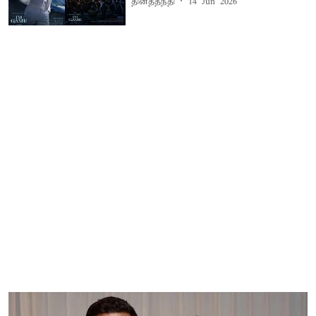
தினத்தந்தி
14 Jun 2026