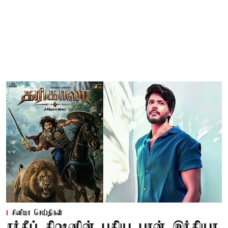
சினிமா செய்திகள்