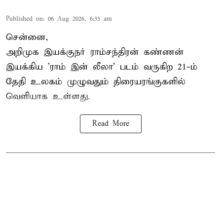
Published on
:
06 Aug 2026, 6:35 am
சென்னை,
அறிமுக இயக்குநர் ராம்சந்திரன் கண்ணன்
இயக்கிய 'ராம் இன் லீலா' படம் வருகிற 21-ம்
தேதி உலகம் முழுவதும் திரையரங்குகளில்
வெளியாக உள்ளது.
Read More