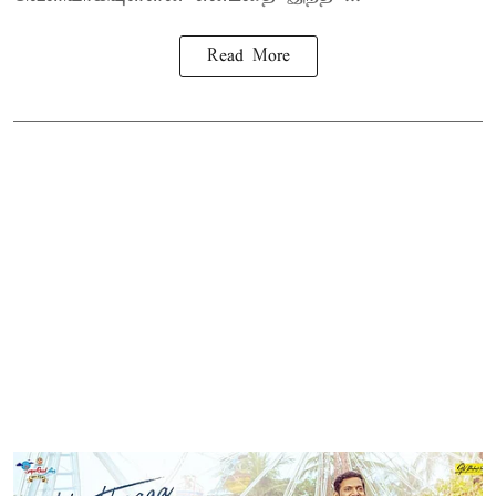
Read More