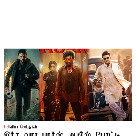
சினிமா செய்திகள்