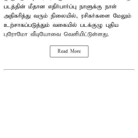
படத்தின் மீதான எதிர்பார்ப்பு நாளுக்கு நாள்
அதிகரித்து வரும் நிலையில், ரசிகர்களை மேலும்
உற்சாகப்படுத்தும் வகையில் படக்குழு புதிய
புரோமோ வீடியோவை வெளியிட்டுள்ளது.
Read More