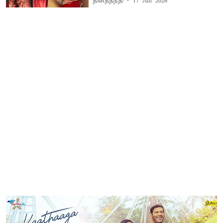
தினத்தந்தி
17 Jun 2026