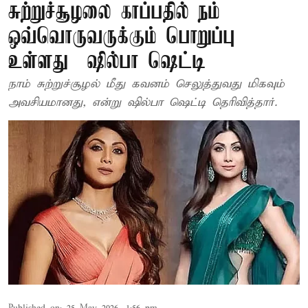
சுற்றுச்சூழலை காப்பதில் நம்
ஒவ்வொருவருக்கும் பொறுப்பு
உள்ளது – ஷில்பா ஷெட்டி
நாம் சுற்றுச்சூழல் மீது கவனம் செலுத்துவது மிகவும்
அவசியமானது, என்று ஷில்பா ஷெட்டி தெரிவித்தார்.