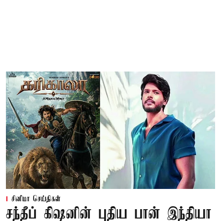
சினிமா செய்திகள்
சந்தீப் கிஷனின் புதிய பான் இந்தியா