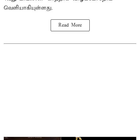
வெளியாகியுள்ளது.
Read More