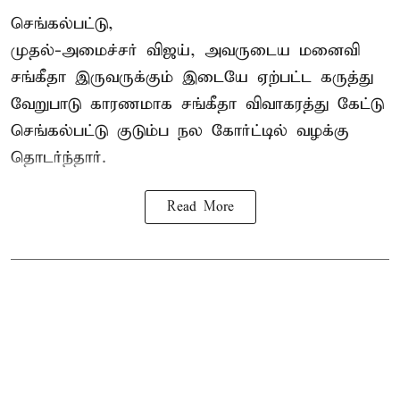
செங்கல்பட்டு,
முதல்-அமைச்சர் விஜய், அவருடைய மனைவி
சங்கீதா இருவருக்கும் இடையே ஏற்பட்ட கருத்து
வேறுபாடு காரணமாக சங்கீதா விவாகரத்து கேட்டு
செங்கல்பட்டு குடும்ப நல கோர்ட்டில் வழக்கு
தொடர்ந்தார்.
Read More