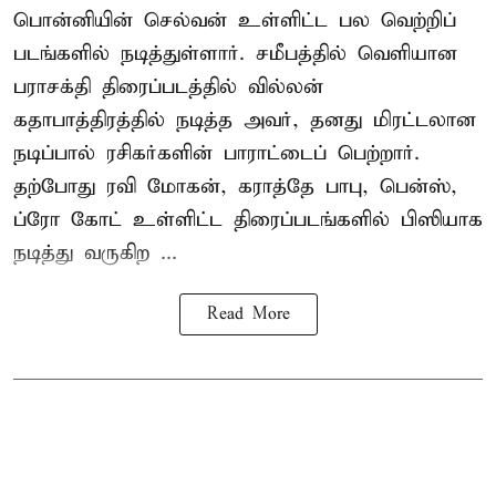
பொன்னியின் செல்வன் உள்ளிட்ட பல வெற்றிப்
படங்களில் நடித்துள்ளார். சமீபத்தில் வெளியான
பராசக்தி திரைப்படத்தில் வில்லன்
கதாபாத்திரத்தில் நடித்த அவர், தனது மிரட்டலான
நடிப்பால் ரசிகர்களின் பாராட்டைப் பெற்றார்.
தற்போது ரவி மோகன், கராத்தே பாபு, பென்ஸ்,
ப்ரோ கோட் உள்ளிட்ட திரைப்படங்களில் பிஸியாக
நடித்து வருகிற ...
Read More