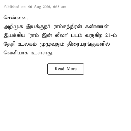
Published on
:
06 Aug 2026, 6:35 am
சென்னை,
அறிமுக இயக்குநர் ராம்சந்திரன் கண்ணன்
இயக்கிய 'ராம் இன் லீலா' படம் வருகிற 21-ம்
தேதி உலகம் முழுவதும் திரையரங்குகளில்
வெளியாக உள்ளது.
Read More