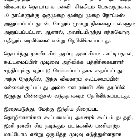
விவகாரம் தொடர்பாக ரன்வீர் சிங்கிடம் பேசுவதற்காக,
10 நாட்களுக்கு ஒருமுறை மூன்று முறை நோட்டீஸ்
அனுப்பப்பட்டதுடன், மேலும் மூன்று நினைவூட்டல்களும்
அனுப்பப்பட்டன. ஆனால், அவரிடமிருந்து எந்தவொரு
பதிலும் வரவில்லை என்று தெரிவிக்கப்பட்டது.
தொடர்ந்து ரன்வீர் சிங் தரப்பு அலட்சியம் காட்டியதால்,
கூட்டமைப்பின் முடிவை அறிவிக்க பத்திரிகையாளர்
சந்திப்புக்கு ஏற்பாடு செய்யப்பட்டதாக கூறப்பட்டது.
அந்த நேரத்தில், இந்த விவகாரம் கூட்டமைப்பின்
எல்லைக்குட்பட்டது அல்ல என ரன்வீர் சிங் தரப்பில்
இருந்து மின்னஞ்சல் வந்ததாகவும் தெரிவிக்கப்பட்டது.
இதையடுத்து, மேற்கு இந்திய திரைப்பட
தொழிலாளர்கள் கூட்டமைப்பு அவசரக் கூட்டம் நடத்தி,
இனி ரன்வீர் சிங் நடிக்கும் படங்களில் பணியாற்ற
மாட்டோம் என்று ஒருமித்த முடிவு எடுத்துள்ளதாக