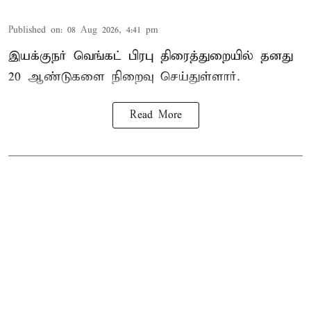
Published on
:
08 Aug 2026, 4:41 pm
இயக்குநர் வெங்கட் பிரபு திரைத்துறையில் தனது
20 ஆண்டுகளை நிறைவு செய்துள்ளார்.
Read More