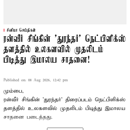
சினிமா செய்திகள்
ரன்வீர் சிங்கின் 'துரந்தர்' நெட்பிளிக்ஸ்
தளத்தில் உலகளவில் முதலிடம்
பிடித்து இமாலய சாதனை!
Published on
:
08 Aug 2026, 12:42 pm
மும்பை,
ரன்வீர் சிங்கின் 'துரந்தர்' திரைப்படம் நெட்பிளிக்ஸ்
தளத்தில் உலகளவில் முதலிடம் பிடித்து இமாலய
சாதனை படைத்தது.