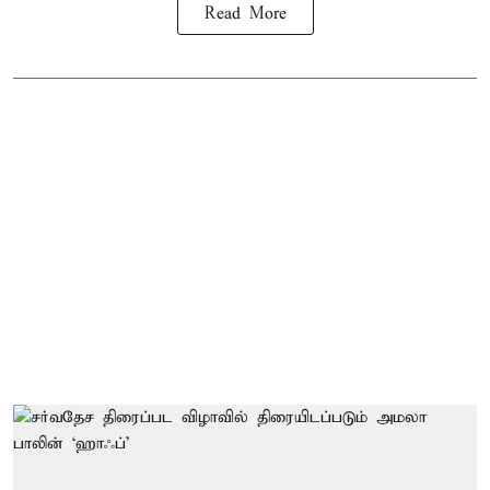
Read More