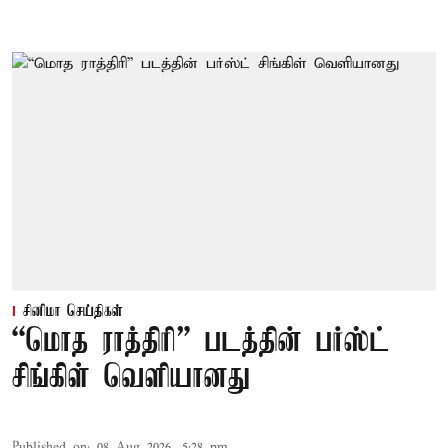
சினிமா செய்திகள்
“மொத ராத்திரி” படத்தின் பர்ஸ்ட்
சிங்கிள் வெளியானது
Published on
:
08 Aug 2026, 5:28 pm