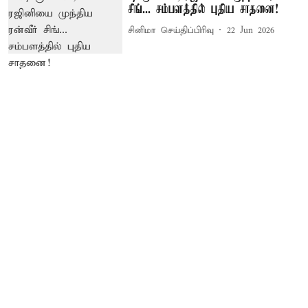
சிங்... சம்பளத்தில் புதிய சாதனை!
சினிமா செய்திப்பிரிவு
22 Jun 2026