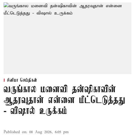
சினிமா செய்திகள்
வருங்கால மனைவி தன்ஷிகாவின்
ஆதரவுதான் என்னை மீட்டெடுத்தது
- விஷால் உருக்கம்
Published on
:
08 Aug 2026, 6:05 pm