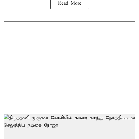
Read More