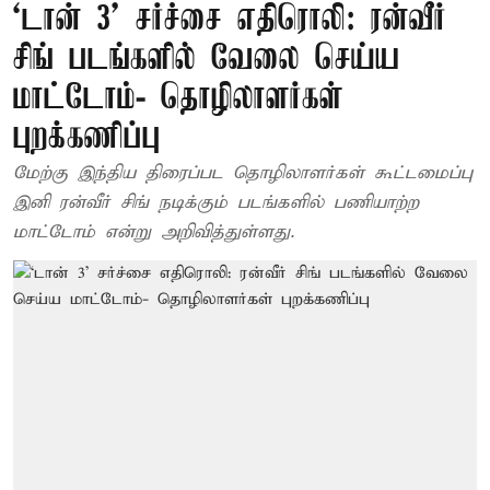
‘டான் 3’ சர்ச்சை எதிரொலி: ரன்வீர்
சிங் படங்களில் வேலை செய்ய
மாட்டோம்- தொழிலாளர்கள்
புறக்கணிப்பு
மேற்கு இந்திய திரைப்பட தொழிலாளர்கள் கூட்டமைப்பு
இனி ரன்வீர் சிங் நடிக்கும் படங்களில் பணியாற்ற
மாட்டோம் என்று அறிவித்துள்ளது.