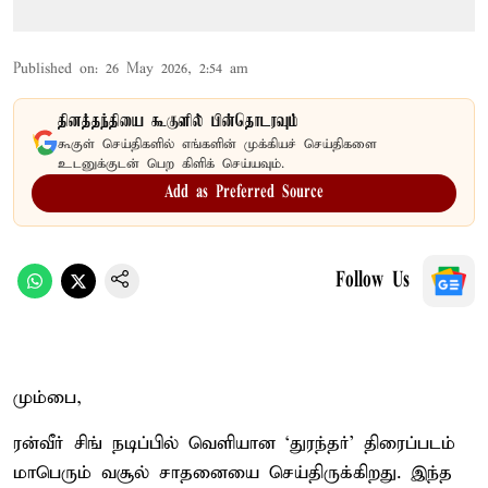
Published on
:
26 May 2026, 2:54 am
தினத்தந்தியை கூகுளில் பின்தொடரவும்
கூகுள் செய்திகளில் எங்களின் முக்கியச் செய்திகளை
உடனுக்குடன் பெற கிளிக் செய்யவும்.
Add as Preferred Source
Follow Us
மும்பை,
ரன்வீர் சிங் நடிப்பில் வெளியான ‘துரந்தர்’ திரைப்படம்
மாபெரும் வசூல் சாதனையை செய்திருக்கிறது. இந்த