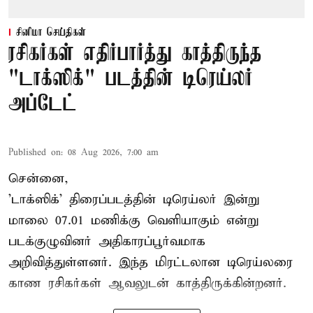
சினிமா செய்திகள்
ரசிகர்கள் எதிர்பார்த்து காத்திருந்த
"டாக்ஸிக்" படத்தின் டிரெய்லர்
அப்டேட்
Published on
:
08 Aug 2026, 7:00 am
சென்னை,
'டாக்ஸிக்' திரைப்படத்தின் டிரெய்லர் இன்று
மாலை 07.01 மணிக்கு வெளியாகும் என்று
படக்குழுவினர் அதிகாரப்பூர்வமாக
அறிவித்துள்ளனர். இந்த மிரட்டலான டிரெய்லரை
காண ரசிகர்கள் ஆவலுடன் காத்திருக்கின்றனர்.