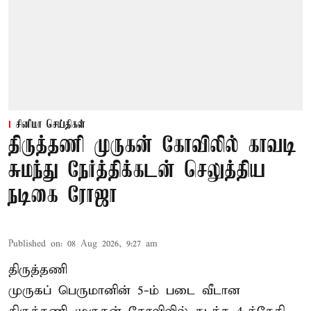
சினிமா செய்திகள்
திருத்தணி முருகன் கோவிலில் காவடி
சுமந்து நேர்த்திக்கடன் செலுத்திய
நடிகை ரோஜா
Published on
:
08 Aug 2026, 9:27 am
திருத்தணி
முருகப் பெருமானின் 5-ம் படை வீடான