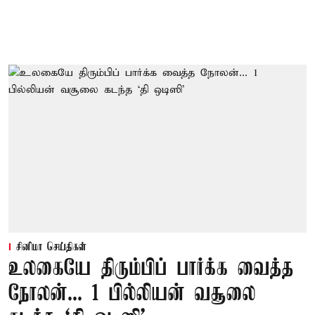
சினிமா செய்திகள்
உலகையே திரும்பிப் பார்க்க வைத்த
நோலன்... 1 பில்லியன் வசூலை