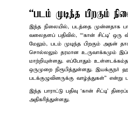
“படம் முடிந்த பிறகும் நின
இந்த நிலையில், படத்தை முன்னதாக பார
வலைதளப் பதிவில், “‘கான் சிட்டி’ ஒரு
மேலும், படம் முடிந்த பிறகும் அதன் தாக
சொல்லலும் தரமான உருவாக்கமும் இப்
மாற்றியுள்ளது. எப்போதும் உள்ளடக்கம்த
ஒருமுறை நிரூபித்துள்ளது. இயக்குநர்
படக்குழுவினருக்கு வாழ்த்துகள்” என்று பா
இந்த பாராட்டு பதிவு ‘கான் சிட்டி’ திரைப
அதிகரித்துள்ளது.