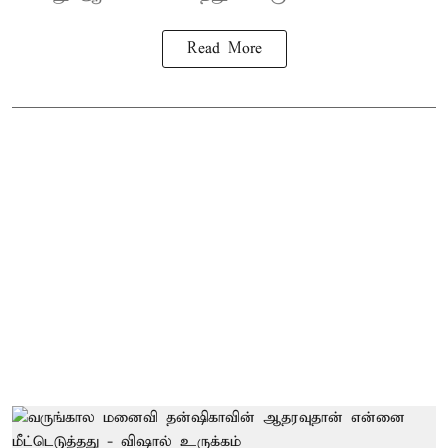
Read More