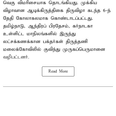
வெகு விமரிசையாக தொடங்கியது. முக்கிய
விழாவான ஆடிக்கிருத்திகை திருவிழா கடந்த 6-ந்
தேதி கோலாகலமாக கொண்டாடப்பட்டது.
தமிழ்நாடு, ஆந்திரப் பிரதேசம், கர்நாடகா
உள்ளிட்ட மாநிலங்களில் இருந்து
லட்சக்கணக்கான பக்தர்கள் திருத்தணி
மலைக்கோவிலில் குவிந்து முருகப்பெருமானை
வழிபட்டனர்.
Read More