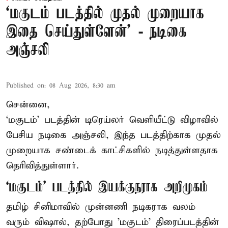
‘மகுடம் படத்தில் முதல் முறையாக
இதை செய்துள்ளேன்’ - நடிகை
அஞ்சலி
Published on
:
08 Aug 2026, 8:30 am
சென்னை,
‘மகுடம்’ படத்தின் டிரெய்லர் வெளியீட்டு விழாவில்
பேசிய நடிகை அஞ்சலி, இந்த படத்திற்காக முதல்
முறையாக சண்டைக் காட்சிகளில் நடித்துள்ளதாக
தெரிவித்துள்ளார்.
‘மகுடம்’ படத்தில் இயக்குநராக அறிமுகம்
தமிழ் சினிமாவில் முன்னணி நடிகராக வலம்
வரும் விஷால், தற்போது 'மகுடம்' திரைப்படத்தின்