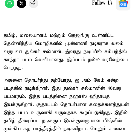
Follow Us
தமிழ், மலையாளம் மற்றும் தெலுங்கு உள்ளிட்ட
தென்னிந்திய மொழிகளில் முன்னணி நடிகராக வலம்
வருபவர் துல்கர் சல்மான். இவரது நடிப்பில் சமீபத்தில்
காந்தா படம் வெளியானது. இப்படம் நல்ல வரவேற்பை
பெற்றது.
அதனை தொடர்ந்து தற்போது, ஐ அம் கேம் என்ற
படத்தில் நடிக்கிறார். இது துல்கர் சல்மானின் 40வது
படமாகும். இந்த படத்தினை நஹாஸ் ஹிதாயத்
இயக்குகிறார். சூதாட்டம் தொடர்பான கதைக்களத்துடன்
இந்த படம் உருவாகி வருவதாக கூறப்படுகிறது. இதில்
தமிழ் திரைப்பட நடிகரும் இயக்குனருமான மிஷ்கின்
முக்கிய கதாபாத்திரத்தில் நடிக்கிறார். மேலும் சண்டை