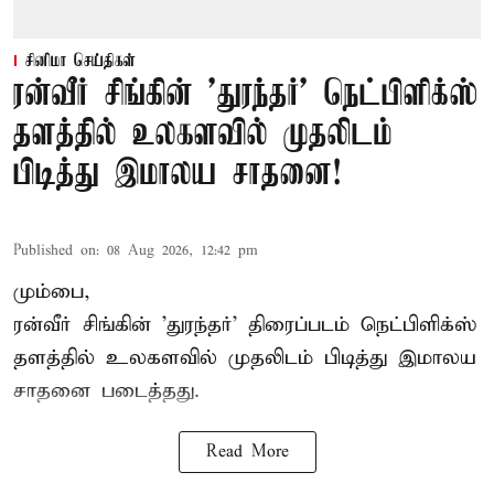
சினிமா செய்திகள்
ரன்வீர் சிங்கின் 'துரந்தர்' நெட்பிளிக்ஸ்
தளத்தில் உலகளவில் முதலிடம்
பிடித்து இமாலய சாதனை!
Published on
:
08 Aug 2026, 12:42 pm
மும்பை,
ரன்வீர் சிங்கின் 'துரந்தர்' திரைப்படம் நெட்பிளிக்ஸ்
தளத்தில் உலகளவில் முதலிடம் பிடித்து இமாலய
சாதனை படைத்தது.
Read More