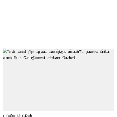
சினிமா செய்திகள்