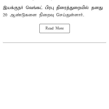
இயக்குநர் வெங்கட் பிரபு திரைத்துறையில் தனது
20 ஆண்டுகளை நிறைவு செய்துள்ளார்.
Read More