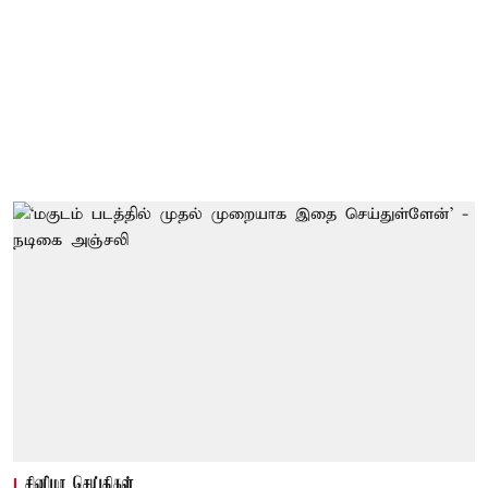
சினிமா செய்திகள்