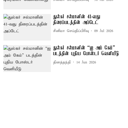
துல்கர் சல்மானின் 41-வது
திரைப்படத்தின் அப்டேட்
சினிமா செய்திப்பிரிவு
09 Jul 2026
துல்கர் சல்மானின் “ஐ அம் கேம்”
படத்தின் புதிய போஸ்டர் வெளியீடு
தினத்தந்தி
14 Jun 2026