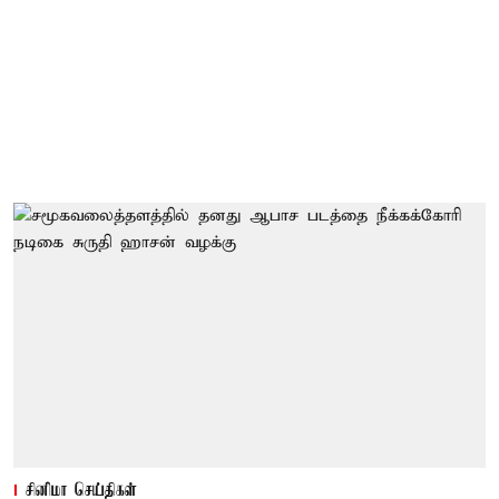
சினிமா செய்திகள்