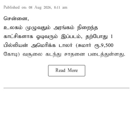
Published on
:
08 Aug 2026, 8:11 am
சென்னை,
உலகம் முழுவதும் அரங்கம் நிறைந்த
காட்சிகளாக ஓடிவரும் இப்படம், தற்போது 1
பில்லியன் அமெரிக்க டாலர் (சுமார் ரூ.9,500
கோடி) வசூலை கடந்து சாதனை படைத்துள்ளது.
Read More