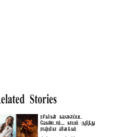
elated Stories
ரசிகர்கள் கவலைப்பட
வேண்டாம்... காயம் குறித்து
ராஷ்மிகா விளக்கம்