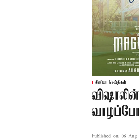
சினிமா செய்திகள்
விஷாலின்
வாழப்போ
Published on
:
06 Aug 