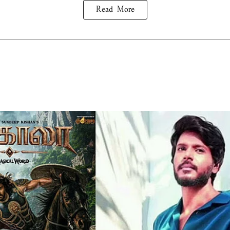
Read More