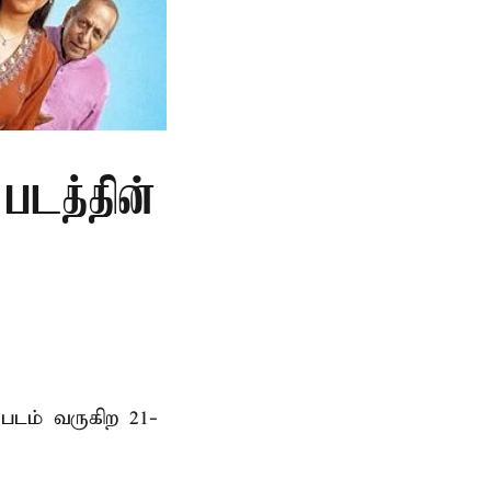
படத்தின்
படம் வருகிற 21-