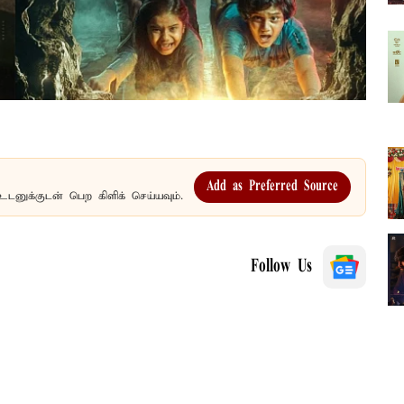
Add as Preferred Source
உடனுக்குடன் பெற கிளிக் செய்யவும்.
Follow Us