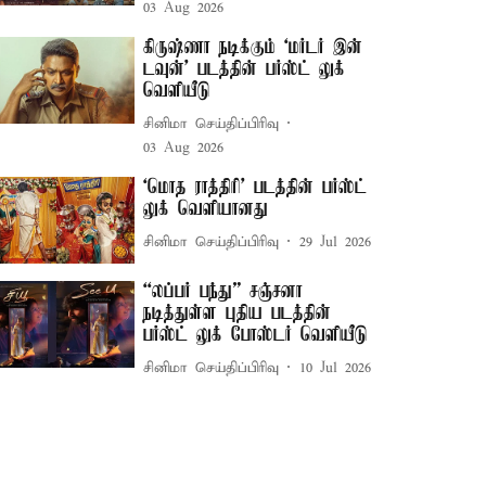
03 Aug 2026
கிருஷ்ணா நடிக்கும் ‘மர்டர் இன்
டவுன்’ படத்தின் பர்ஸ்ட் லுக்
வெளியீடு
சினிமா செய்திப்பிரிவு
03 Aug 2026
‘மொத ராத்திரி’ படத்தின் பர்ஸ்ட்
லுக் வெளியானது
சினிமா செய்திப்பிரிவு
29 Jul 2026
“லப்பர் பந்து” சஞ்சனா
நடித்துள்ள புதிய படத்தின்
பர்ஸ்ட் லுக் போஸ்டர் வெளியீடு
சினிமா செய்திப்பிரிவு
10 Jul 2026