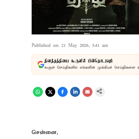
Published on
:
21 May 2026, 5:41 am
தினத்தந்தியை கூகுளில் பின்தொடரவும்
கூகுள் செய்திகளில் எங்களின் முக்கியச் செய்திகளை 
சென்னை,