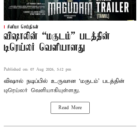
சினிமா செய்திகள்
விஷாலின் “மகுடம்” படத்தின்
டிரெய்லர் வெளியானது
Published on
:
07 Aug 2026, 5:12 pm
விஷால் நடிப்பில் உருவான ‘மகுடம்’ படத்தின்
டிரெய்லர் வெளியாகியுள்ளது.
Read More