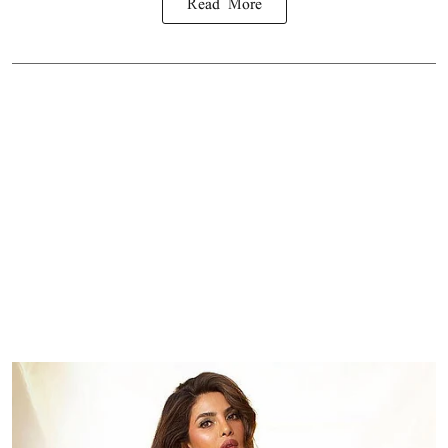
Read More