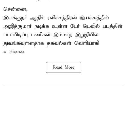
சென்னை,
இயக்குநர் ஆதிக் ரவிச்சந்திரன் இயக்கத்தில்
அஜித்குமார் நடிக்க உள்ள டேர் டெவில் படத்தின்
படப்பிடிப்பு பணிகள் இம்மாத இறுதியில்
துவங்கவுள்ளதாக தகவல்கள் வெளியாகி
உள்ளன.
Read More