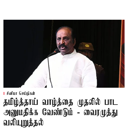
சினிமா செய்திகள்
தமிழ்த்தாய் வாழ்த்தை முதலில் பாட
அனுமதிக்க வேண்டும் - வைரமுத்து
வலியுறுத்தல்