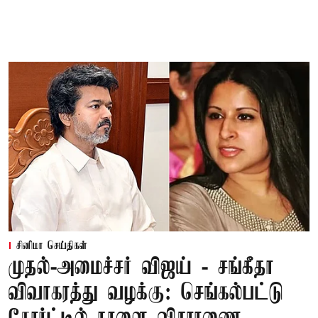
சினிமா செய்திகள்
முதல்-அமைச்சர் விஜய் - சங்கீதா
விவாகரத்து வழக்கு: செங்கல்பட்டு