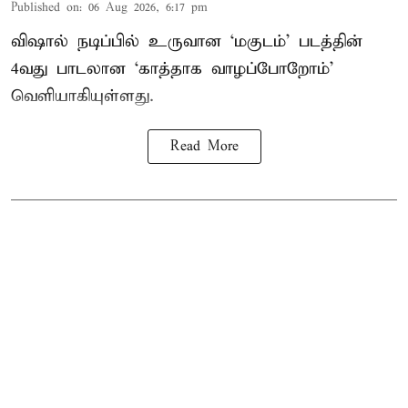
Published on
:
06 Aug 2026, 6:17 pm
விஷால் நடிப்பில் உருவான ‘மகுடம்’ படத்தின்
4வது பாடலான ‘காத்தாக வாழப்போறோம்’
வெளியாகியுள்ளது.
Read More