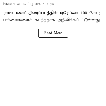
Published on
:
06 Aug 2026, 5:13 pm
‘ராமாயணா’ திரைப்படத்தின் டிரெய்லர் 100 கோடி
பார்வைகளைக் கடந்ததாக அறிவிக்கப்பட்டுள்ளது.
Read More