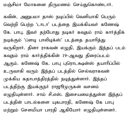
மஞ்சிமா மோகனை திருமணம் செய்துகொண்டார்.
கவின், அனுபமா தாஸ் நடிப்பில் வெளியாகி பெரும்
வெற்றி பெற்ற ‘டாடா’ படத்தை இயக்கியவர் கணேஷ்
கே. பாபு. இவர் தற்போது நடிகர் கவுதம் ராம் கார்த்திக்
நடிக்கும் ‘ப்ளடி பாலிடிக்ஸ்’ படத்தை தயாரித்து
வருகிறார். தினா ராகவன் எழுதி, இயக்கும் இந்தப் படம்
கவுதம் ராம் கார்த்திக்கின் 19-ஆவது திரைப்படம்
ஆகும். கணேஷ் கே. பாபு புரொடக்ஷன்ஸ் தயாரிப்பில்
உருவாகி வரும் இந்தப் படத்தில் செல்வராகவன்
முக்கிய கதாபாத்திரத்தில் நடித்துள்ளார். இந்தப்
படத்திற்கு இயக்குநர் ராஜூமுருகன் வசனம்
எழுதியுள்ளார். சாம் சி.எஸ். இசையமைத்துள்ள இந்தப்
படத்தின் பாடல்களை யுகபாரதி, கணேஷ் கே பாபு
மற்றும் சௌமியா பாரதி ஆகியோர் எழுதியுள்ளனர்.