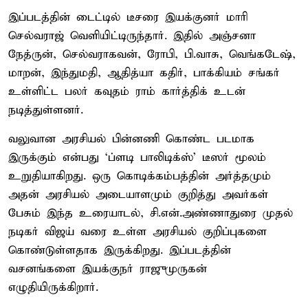
இப்படத்தின் டைட்டில் டீசரை இயக்குனர் மாரி
செல்வராஜ் வெளியிட்டிருந்தார். இதில் அஞ்சனா
நேத்ருன், செல்வராகவன், ரோபி, பி.வாசு, வெங்கடேஷ்,
மாறன், இந்துமதி, ஆதித்யா கதிர், பாக்கியம் சங்கர்
உள்ளிட்ட பலர் கவுதம் ராம் கார்த்திக் உடன்
நடித்துள்ளனர்.
வலுவான அரசியல் பின்னணி கொண்ட படமாக
இருக்கும் என்பது ‘ப்ளடி பாலிடிக்ஸ்’ டீஸர் மூலம்
உறுதியாகிறது. ஒரு கொடிக்கம்பத்தின் அர்த்தமும்
அதன் அரசியல் அடையாளமும் குறித்து அவர்கள்
பேசும் இந்த உரையாடல், சி.என்.அண்ணாதுரை முதல்
நடிகர் விஜய் வரை உள்ள அரசியல் குறிப்புகளை
கொண்டுள்ளதாக இருக்கிறது. இப்படத்தின்
வசனங்களை இயக்குநர் ராஜுமுருகன்
எழுதியிருக்கிறார்.