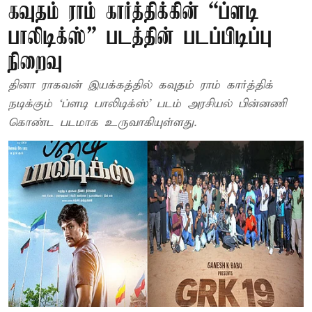
கவுதம் ராம் கார்த்திக்கின் “ப்ளடி
பாலிடிக்ஸ்” படத்தின் படப்பிடிப்பு
நிறைவு
தினா ராகவன் இயக்கத்தில் கவுதம் ராம் கார்த்திக்
நடிக்கும் ‘ப்ளடி பாலிடிக்ஸ்’ படம் அரசியல் பின்னணி
கொண்ட படமாக உருவாகியுள்ளது.