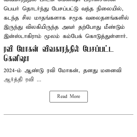
பெயர் தொடர்ந்து பேசப்பட்டு வந்த நிலையில்,
கடந்த சில மாதங்களாக சமூக வலைதளங்களில்
இருந்து விலகியிருந்த அவர் தற்போது மீண்டும்
இன்ஸ்டாகிராம் மூலம் கம்பேக் கொடுத்துள்ளார்.
ரவி மோகன் விவகாரத்தில் பேசப்பட்ட
கெனிஷா
2024-ம் ஆண்டு ரவி மோகன், தனது மனைவி
ஆர்த்தி ரவி ...
Read More