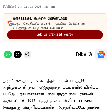
Published on
:
02 Jun 2026, 1:18 pm
தினத்தந்தியை கூகுளில் பின்தொடரவும்
கூகுள் செய்திகளில் எங்களின் முக்கியச் செய்திகளை
உடனுக்குடன் பெற கிளிக் செய்யவும்.
Add as Preferred Source
Follow Us
நடிகர் கவுதம் ராம் கார்த்திக் கடல் படத்தில்
அறிமுகமாகி தன் அடுத்தடுத்த படங்களில் மினிமம்
பட்ஜெட் நாயகனானார். வை ராஜா வை, ரங்கூன்,
ஆகஸ்ட் 16 ,1947, பத்து தல உள்ளிட்ட படங்கள்
இவருக்கு வெற்றிப்படமாகின. இதற்கிடையே, நடிகை