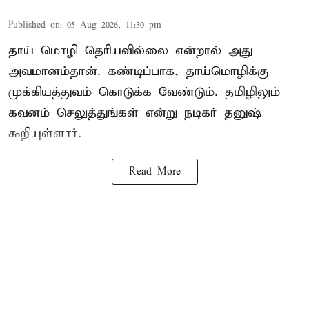
Published on
:
05 Aug 2026, 11:30 pm
தாய் மொழி தெரியவில்லை என்றால் அது
அவமானம்தான். கண்டிப்பாக, தாய்மொழிக்கு
முக்கியத்துவம் கொடுக்க வேண்டும். தமிழிலும்
கவனம் செலுத்துங்கள் என்று நடிகர் தனுஷ்
கூறியுள்ளார்.
Read More