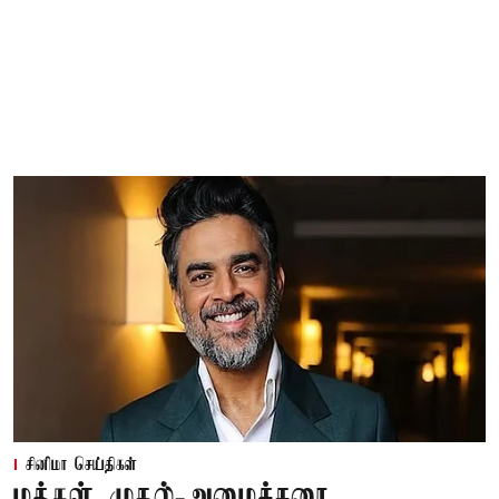
சினிமா செய்திகள்