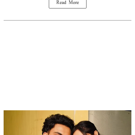
Read More