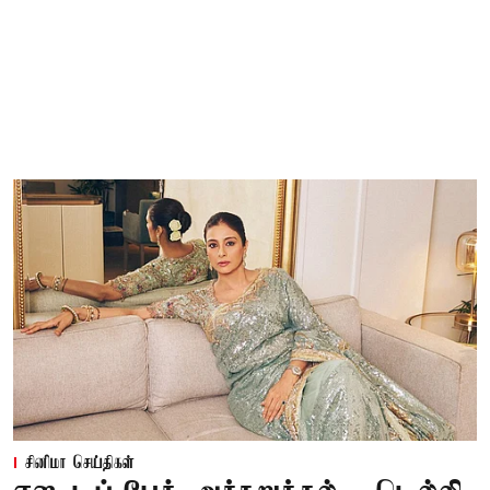
சினிமா செய்திகள்