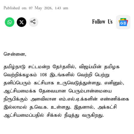
Published on
:
07 May 2026, 1:43 am
Follow Us
சென்னை,
தமிழ்நாடு சட்டமன்ற தேர்தலில், விஜய்யின் தமிழக
வெற்றிக்கழகம் 108 இடங்களில் வெற்றி பெற்று
தனிப்பெரும் கட்சியாக உருவெடுத்துள்ளது. எனினும்,
ஆட்சியமைக்க தேவையான பெரும்பான்மையை
நிரூபிக்கும் அளவிலான எம்.எல்.ஏ.க்களின் எண்ணிக்கை
இல்லாமல் த.வெ.க. உள்ளது. இதனால், அக்கட்சி
ஆட்சியமைப்பதில் சிக்கல் நீடித்து வருகிறது.