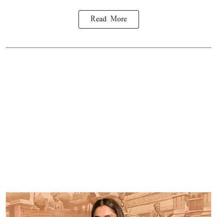
Read More