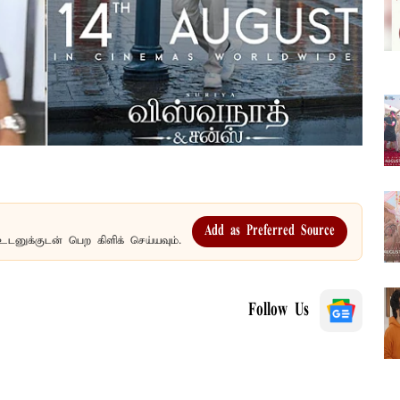
Add as Preferred Source
உடனுக்குடன் பெற கிளிக் செய்யவும்.
Follow Us