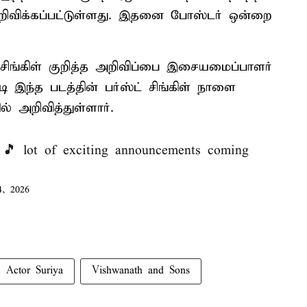
றிவிக்கப்பட்டுள்ளது. இதனை போஸ்டர் ஒன்றை
் சிங்கிள் குறித்த அறிவிப்பை இசையமைப்பாளர்
ி இந்த படத்தின் பர்ஸ்ட் சிங்கிள் நாளை
் அறிவித்துள்ளார்.
 lot of exciting announcements coming
4, 2026
Actor Suriya
Vishwanath and Sons