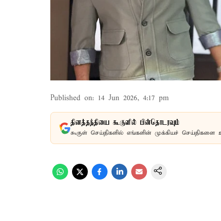
Published on
:
14 Jun 2026, 4:17 pm
தினத்தந்தியை கூகுளில் பின்தொடரவும்
கூகுள் செய்திகளில் எங்களின் முக்கியச் செய்திகளை 