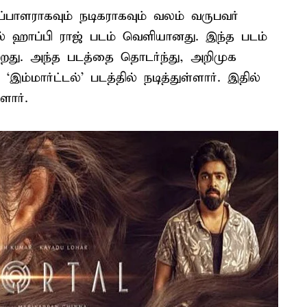
பாளராகவும் நடிகராகவும் வலம் வருபவர்
தில் ஹாப்பி ராஜ் படம் வெளியானது. இந்த படம்
்றது. அந்த படத்தை தொடர்ந்து, அறிமுக
இம்மார்ட்டல்’ படத்தில் நடித்துள்ளார். இதில்
ளார்.