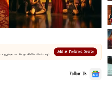
Add as Preferred Source
உடனுக்குடன் பெற கிளிக் செய்யவும்.
Follow Us