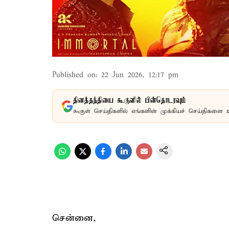
Published on
:
22 Jun 2026, 12:17 pm
தினத்தந்தியை கூகுளில் பின்தொடரவும்
கூகுள் செய்திகளில் எங்களின் முக்கியச் செய்திகளை 
சென்னை,