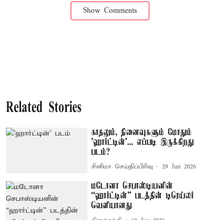
Show Comments
Related Stories
காதலும், நினைவுகளும் மோதும்
'ஹார்ட்டின்'... எப்படி இருக்கிறது
படம்?
சினிமா செய்திப்பிரிவு
29 Jun 2026
மடோனா செபாஸ்டியனின்
“ஹார்ட்டின்” படத்தின் டிரெய்லர்
வெளியானது