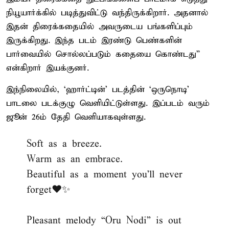
நியூயார்க்கில் படித்துவிட்டு வந்திருக்கிறார். அதனால்
இதன் திரைக்கதையில் அவருடைய பங்களிப்பும்
இருக்கிறது. இந்த படம் இரண்டு பெண்களின்
பார்வையில் சொல்லப்படும் கதையை கொண்டது”
என்கிறார் இயக்குனர்.
இந்நிலையில், ‘ஹார்ட்டின்’ படத்தின் ‘ஒருநொடி’
பாடலை படக்குழு வெளியிட்டுள்ளது. இப்படம் வரும்
ஜூன் 26ம் தேதி வெளியாகவுள்ளது.
Soft as a breeze.
Warm as an embrace.
Beautiful as a moment you’ll never
forget❤️✨
Pleasant melody “Oru Nodi” is out