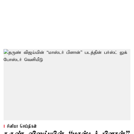
சினிமா செய்திகள்