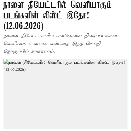
நாளை தியேட்டரில் வெளியாகும்
படங்களின் லிஸ்ட் இதோ!
(12.06.2026)
நாளை தியேட்டர்களில் என்னென்ன திரைப்படங்கள்
வெளியாக உள்ளன என்பதை இந்த செய்தி
தொகுப்பில் காணலாம்.