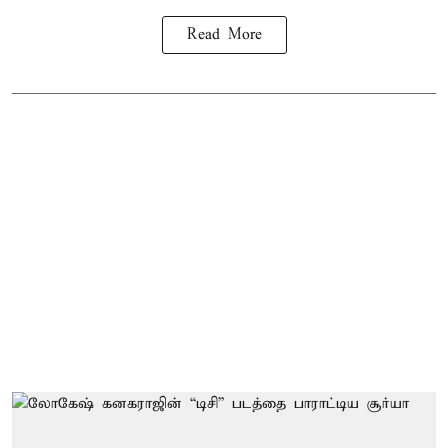
Read More