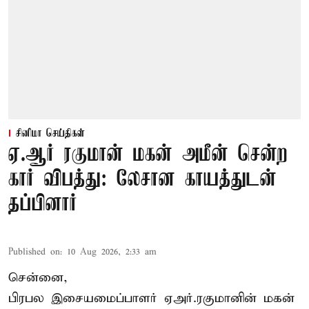
சினிமா செய்திகள்
ஏ.ஆர் ரகுமான் மகன் அமீன் சென்ற
கார் விபத்து: லேசான காயத்துடன்
தப்பினார்
Published on
:
10 Aug 2026, 2:33 am
சென்னை,
பிரபல இசையமைப்பாளர் ஏஅர்.ரகுமானின் மகன்