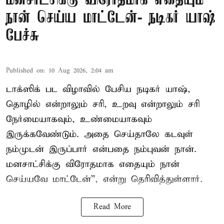
மனசாட்சிக்கு விரோதமாக எதையும்
நான் செய்ய மாட்டேன்- நடிகர் யாஷ்
பேச்சு
Published on
:
10 Aug 2026, 2:04 am
டாக்ஸிக் பட விழாவில் பேசிய நடிகர் யாஷ்,
தொழில் என்றாலும் சரி, உறவு என்றாலும் சரி
நேர்மையாகவும், உண்மையாகவும்
இருக்கவேண்டும். அதை செய்தாலே கடவுள்
நம்முடன் இருப்பார் என்பதை நம்புவன் நான்.
மனசாட்சிக்கு விரோதமாக எதையும் நான்
செய்யவே மாட்டேன்'', என்று தெரிவித்துள்ளார்.
Read More