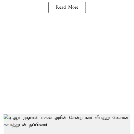
Read More