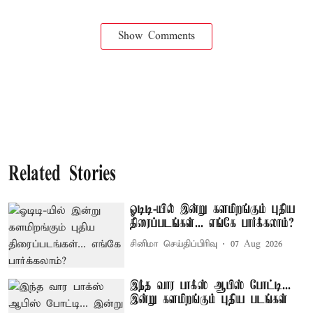
Show Comments
Related Stories
ஓடிடி-யில் இன்று களமிறங்கும் புதிய
திரைப்படங்கள்... எங்கே பார்க்கலாம்?
சினிமா செய்திப்பிரிவு
07 Aug 2026
இந்த வார பாக்ஸ் ஆபிஸ் போட்டி...
இன்று களமிறங்கும் புதிய படங்கள்