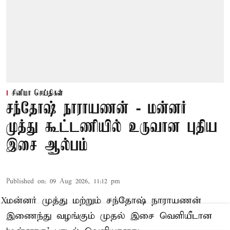
சினிமா செய்திகள்
சந்தோஷ் நாராயணன் - மன்னர்
முத்து கூட்டணியில் உருவான புதிய
இசை ஆல்பம்
Published on
:
09 Aug 2026, 11:12 pm
மன்னர் முத்து மற்றும் சந்தோஷ் நாராயணன்
X
இணைந்து வழங்கும் முதல் இசை வெளியீடான