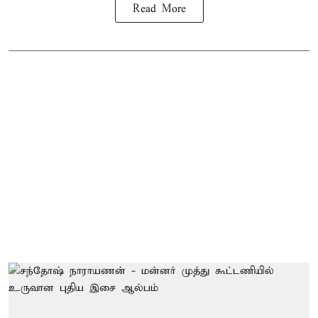
Read More