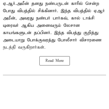
ஏ.ஆர்.அமீன் தனது நண்பருடன் காரில் சென்ற
போது விபத்தில் சிக்கினார். இந்த விபத்தில் ஏஆர்
அமீன், அவரது நண்பர் பார்கவ், கால் டாக்சி
டிரைவர் ஆகிய அனைவரும் லேசான
காயங்களுடன் தப்பினர். இந்த விபத்து குறித்து
அடையாறு போக்குவரத்து போலீசார் விசாரணை
நடத்தி வருகிறார்கள்.
Read More