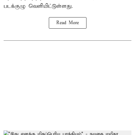
படக்குழு வெளியிட்டுள்ளது.
Read More