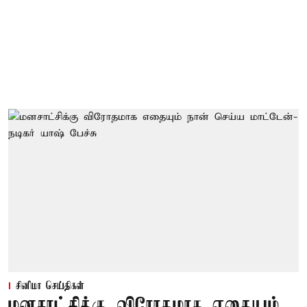
சினிமா செய்திகள்