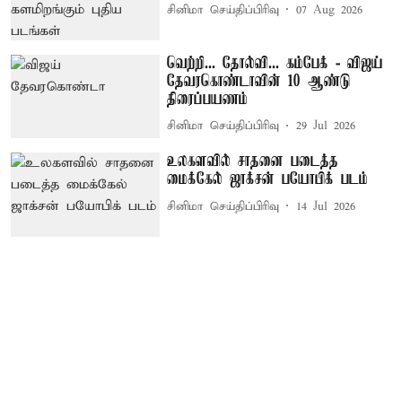
சினிமா செய்திப்பிரிவு
07 Aug 2026
வெற்றி... தோல்வி... கம்பேக் - விஜய்
தேவரகொண்டாவின் 10 ஆண்டு
திரைப்பயணம்
சினிமா செய்திப்பிரிவு
29 Jul 2026
உலகளவில் சாதனை படைத்த
மைக்கேல் ஜாக்சன் பயோபிக் படம்
சினிமா செய்திப்பிரிவு
14 Jul 2026