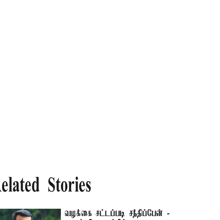
elated Stories
வழக்கை சட்டப்படி சந்திப்பேன் -