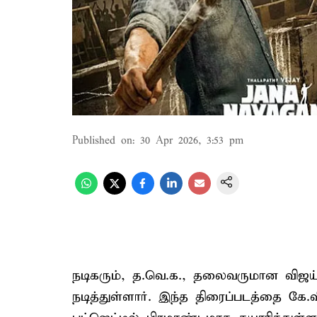
Published on
:
30 Apr 2026, 3:53 pm
நடிகரும், த.வெ.க., தலைவருமான விஜய்
நடித்துள்ளார். இந்த திரைப்படத்தை கே.