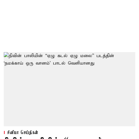
சினிமா செய்திகள்