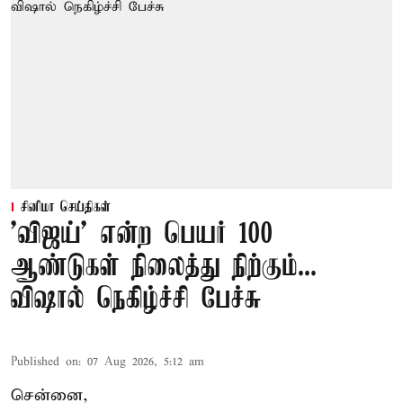
சினிமா செய்திகள்
'விஜய்' என்ற பெயர் 100
ஆண்டுகள் நிலைத்து நிற்கும்...
விஷால் நெகிழ்ச்சி பேச்சு
Published on
:
07 Aug 2026, 5:12 am
சென்னை,