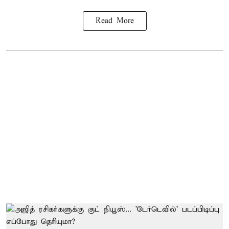
Read More