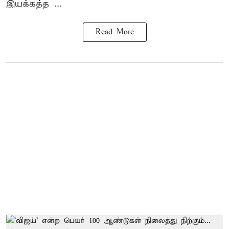
இயக்கத்த ...
Read More