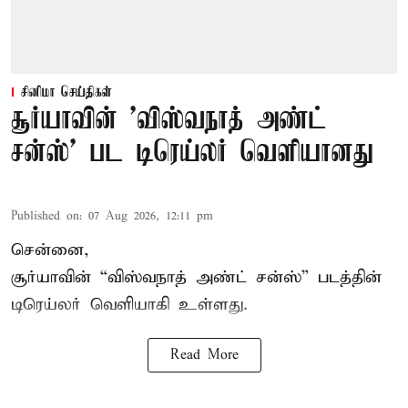
சினிமா செய்திகள்
சூர்யாவின் 'விஸ்வநாத் அண்ட்
சன்ஸ்' பட டிரெய்லர் வெளியானது
Published on
:
07 Aug 2026, 12:11 pm
சென்னை,
சூர்யாவின் “
விஸ்வநாத் அண்ட் சன்ஸ்
” படத்தின்
டிரெய்லர் வெளியாகி உள்ளது.
Read More