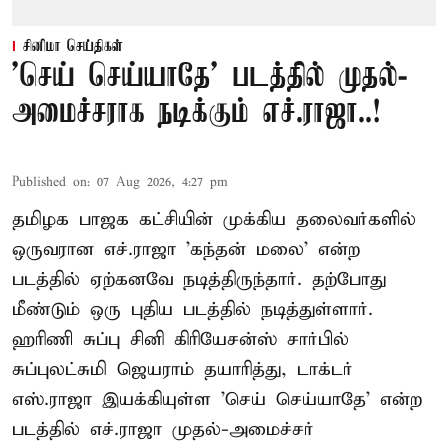
சினிமா செய்திகள்
'செய் செய்யாதே' படத்தில் முதல்-
அமைச்சராக நடிக்கும் எச்.ராஜா..!
Published on
:
07 Aug 2026, 4:27 pm
தமிழக பாஜக கட்சியின் முக்கிய தலைவர்களில்
ஒருவரான எச்.ராஜா 'கந்தன் மலை' என்ற
படத்தில் ஏற்கனவே நடித்திருந்தார். தற்போது
மீண்டும் ஒரு புதிய படத்தில் நடித்துள்ளார்.
ஹரிணி சுப்பு சினி கிரியேசன்ஸ் சார்பில்
சுப்புலட்சுமி ஜெயராம் தயாரித்து, டாக்டர்
எஸ்.ராஜா இயக்கியுள்ள 'செய் செய்யாதே' என்ற
படத்தில் எச்.ராஜா முதல்-அமைச்சர்