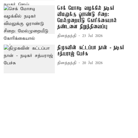
செக் மோசடி வழக்கில் நடிகர்
விமலுக்கு ஓராண்டு சிறை:
மேல்முறையீடு கோரிக்கையால்
தண்டனை நிறுத்திவைப்பு
தினத்தந்தி
23 Jul 2026
திமுகவின் கட்டப்பா நான் - நடிகர்
சத்யராஜ் பேச்சு
தினத்தந்தி
20 Jul 2026