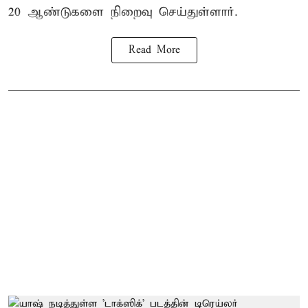
20 ஆண்டுகளை நிறைவு செய்துள்ளார்.
Read More