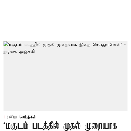
சினிமா செய்திகள்
‘மகுடம் படத்தில் முதல் முறையாக