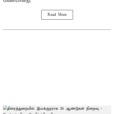
வெளியானது.
Read More