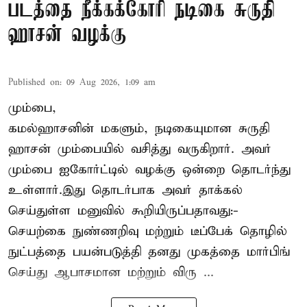
படத்தை நீக்கக்கோரி நடிகை சுருதி
ஹாசன் வழக்கு
Published on
:
09 Aug 2026, 1:09 am
மும்பை,
கமல்ஹாசனின் மகளும், நடிகையுமான
சுருதி
ஹாசன்
மும்பையில் வசித்து வருகிறார். அவர்
மும்பை ஐகோர்ட்டில் வழக்கு ஒன்றை தொடர்ந்து
உள்ளார்.இது தொடர்பாக அவர் தாக்கல்
செய்துள்ள மனுவில் கூறியிருப்பதாவது:-
செயற்கை நுண்ணறிவு மற்றும் டீப்பேக் தொழில்
நுட்பத்தை பயன்படுத்தி தனது முகத்தை மார்பிங்
செய்து ஆபாசமான மற்றும் விரு ...