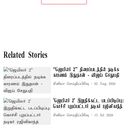
Related Stories
“ஜெயிலர் 2” திரைப்படத்தில் நடிக்க
காரணம் இதுதான் - விஜய் சேதுபதி
சினிமா செய்திப்பிரிவு
02 Aug 2026
'ஜெயிலர் 2’ இறுதிக்கட்ட படப்பிடிப்பு:
கொச்சி புறப்பட்டார் நடிகர் ரஜினிகாந்த்
சினிமா செய்திப்பிரிவு
15 Jul 2026