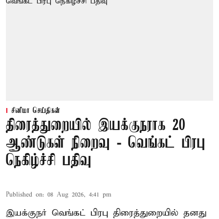
சினிமா செய்திகள்
திரைத்துறையில் இயக்குநராக 20
ஆண்டுகள் நிறைவு - வெங்கட் பிரபு
நெகிழ்ச்சி பதிவு
Published on
:
08 Aug 2026, 4:41 pm
இயக்குநர் வெங்கட் பிரபு திரைத்துறையில் தனது