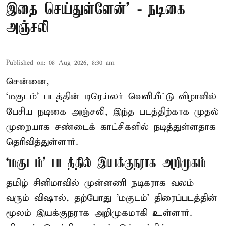
இதை செய்துள்ளேன்’ - நடிகை
அஞ்சலி
Published on
:
08 Aug 2026, 8:30 am
சென்னை,
‘மகுடம்’ படத்தின் டிரெய்லர் வெளியீட்டு விழாவில்
பேசிய நடிகை அஞ்சலி, இந்த படத்திற்காக முதல்
முறையாக சண்டைக் காட்சிகளில் நடித்துள்ளதாக
தெரிவித்துள்ளார்.
‘மகுடம்’ படத்தில் இயக்குநராக அறிமுகம்
தமிழ் சினிமாவில் முன்னணி நடிகராக வலம்
வரும் விஷால், தற்போது 'மகுடம்' திரைப்படத்தின்
மூலம் இயக்குநராக அறிமுகமாகி உள்ளார்.