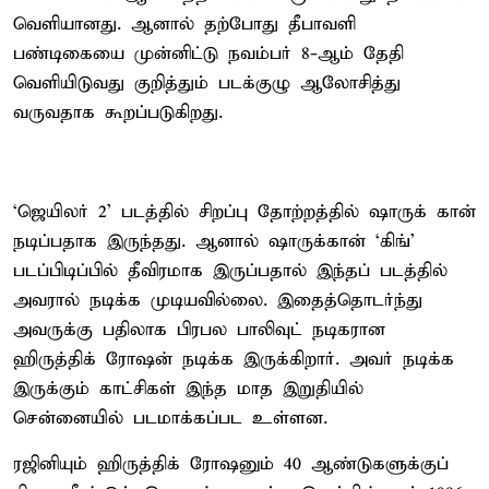
வெளியானது. ஆனால் தற்போது தீபாவளி
பண்டிகையை முன்னிட்டு நவம்பர் 8-ஆம் தேதி
வெளியிடுவது குறித்தும் படக்குழு ஆலோசித்து
வருவதாக கூறப்படுகிறது.
‘ஜெயிலர் 2’ படத்தில் சிறப்பு தோற்றத்தில் ஷாருக் கான்
நடிப்பதாக இருந்தது. ஆனால் ஷாருக்கான் ‘கிங்’
படப்பிடிப்பில் தீவிரமாக இருப்பதால் இந்தப் படத்தில்
அவரால் நடிக்க முடியவில்லை. இதைத்தொடர்ந்து
அவருக்கு பதிலாக பிரபல பாலிவுட் நடிகரான
ஹிருத்திக் ரோஷன் நடிக்க இருக்கிறார். அவர் நடிக்க
இருக்கும் காட்சிகள் இந்த மாத இறுதியில்
சென்னையில் படமாக்கப்பட உள்ளன.
ரஜினியும் ஹிருத்திக் ரோஷனும் 40 ஆண்டுகளுக்குப்