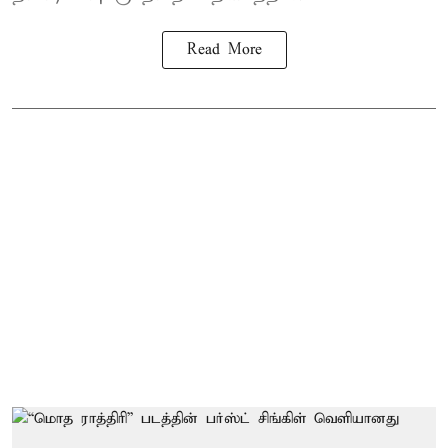
Read More