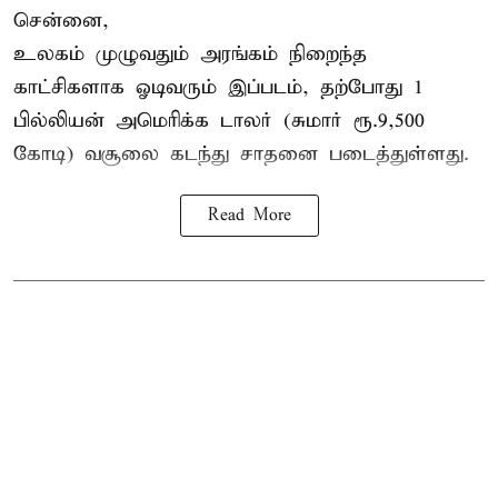
சென்னை,
உலகம் முழுவதும் அரங்கம் நிறைந்த
காட்சிகளாக ஓடிவரும் இப்படம், தற்போது 1
பில்லியன் அமெரிக்க டாலர் (சுமார் ரூ.9,500
கோடி) வசூலை கடந்து சாதனை படைத்துள்ளது.
Read More