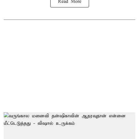
Read More