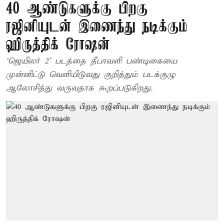
40 ஆண்டுகளுக்கு பிறகு
ரஜினியுடன் இணைந்து நடிக்கும்
ஹிருத்திக் ரோஷன்
‘ஜெயிலர் 2’ படத்தை தீபாவளி பண்டிகையை
முன்னிட்டு வெளியிடுவது குறித்தும் படக்குழு
ஆலோசித்து வருவதாக கூறப்படுகிறது.