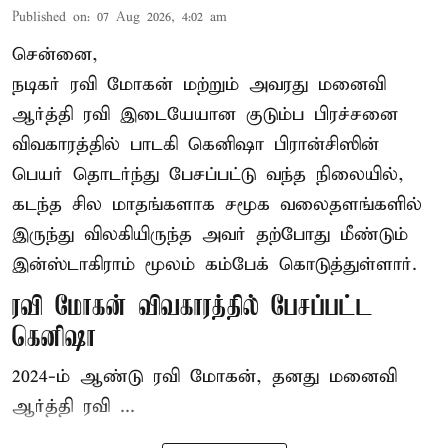
Published on
:
07 Aug 2026, 4:02 am
சென்னை,
நடிகர் ரவி மோகன் மற்றும் அவரது மனைவி
ஆர்த்தி ரவி இடையேயான குடும்ப பிரச்சனை
விவகாரத்தில் பாடகி கெனிஷா பிரான்சிஸின்
பெயர் தொடர்ந்து பேசப்பட்டு வந்த நிலையில்,
கடந்த சில மாதங்களாக சமூக வலைதளங்களில்
இருந்து விலகியிருந்த அவர் தற்போது மீண்டும்
இன்ஸ்டாகிராம் மூலம் கம்பேக் கொடுத்துள்ளார்.
ரவி மோகன் விவகாரத்தில் பேசப்பட்ட
கெனிஷா
2024-ம் ஆண்டு ரவி மோகன், தனது மனைவி
ஆர்த்தி ரவி ...