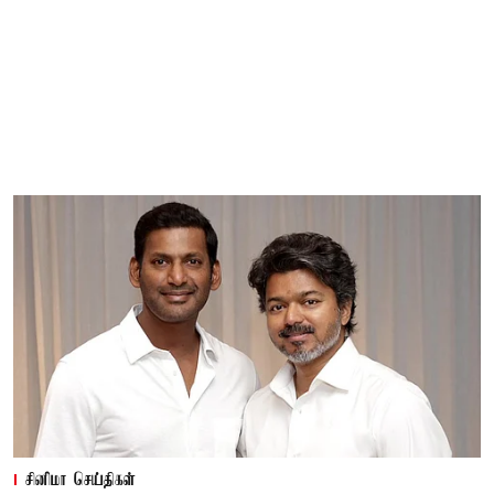
சினிமா செய்திகள்