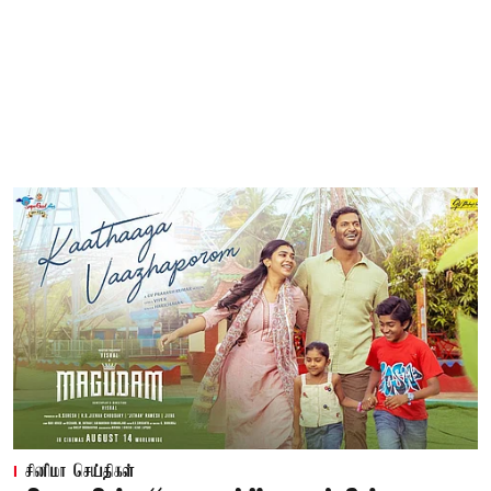
சினிமா செய்திகள்