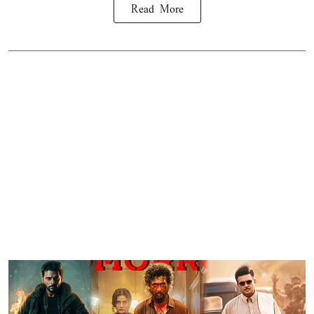
Read More