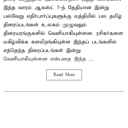
இந்த வாரம் ஆகஸ்ட் 7-ந் தேதியான இன்று
பல்வேறு எதிர்பார்ப்புகளுக்கு மத்தியில் பல தமிழ்
திரைப்படங்கள் உலகம் முழுவதும்
திரையரங்குகளில் வெளியாகியுள்ளன. ரசிகர்களை
மகிழ்விக்க களமிறங்கியுள்ள இந்தப் படங்களில்
எந்தெந்த திரைப்படங்கள் இன்று
வெளியாகியுள்ளன என்பதை இந்த ...
Read More