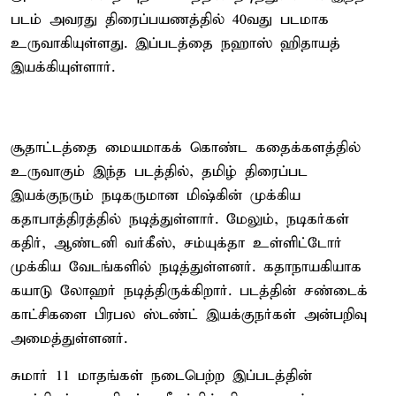
படம் அவரது திரைப்பயணத்தில் 40வது படமாக
உருவாகியுள்ளது. இப்படத்தை நஹாஸ் ஹிதாயத்
இயக்கியுள்ளார்.
சூதாட்டத்தை மையமாகக் கொண்ட கதைக்களத்தில்
உருவாகும் இந்த படத்தில், தமிழ் திரைப்பட
இயக்குநரும் நடிகருமான மிஷ்கின் முக்கிய
கதாபாத்திரத்தில் நடித்துள்ளார். மேலும், நடிகர்கள்
கதிர், ஆண்டனி வர்கீஸ், சம்யுக்தா உள்ளிட்டோர்
முக்கிய வேடங்களில் நடித்துள்ளனர். கதாநாயகியாக
கயாடு லோஹர் நடித்திருக்கிறார். படத்தின் சண்டைக்
காட்சிகளை பிரபல ஸ்டண்ட் இயக்குநர்கள் அன்பறிவு
அமைத்துள்ளனர்.
சுமார் 11 மாதங்கள் நடைபெற்ற இப்படத்தின்