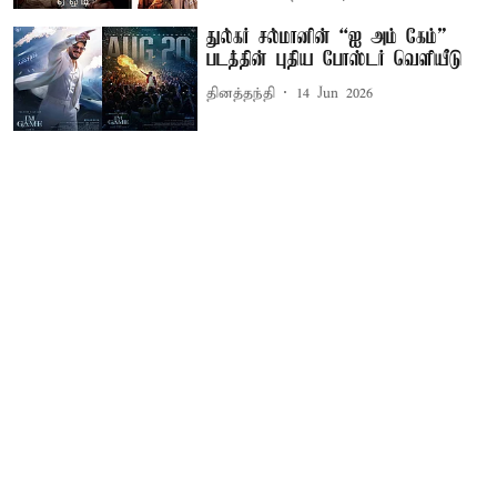
துல்கர் சல்மானின் “ஐ அம் கேம்”
படத்தின் புதிய போஸ்டர் வெளியீடு
தினத்தந்தி
14 Jun 2026