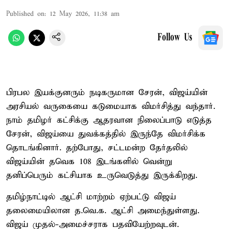
Published on
:
12 May 2026, 11:38 am
Follow Us
பிரபல இயக்குனரும் நடிகருமான சேரன், விஜய்யின்
அரசியல் வருகையை கடுமையாக விமர்சித்து வந்தார்.
நாம் தமிழர் கட்சிக்கு ஆதரவான நிலைப்பாடு எடுத்த
சேரன், விஜய்யை துவக்கத்தில் இருந்தே விமர்சிக்க
தொடங்கினார். தற்போது, சட்டமன்ற தேர்தலில்
விஜய்யின் தவெக 108 இடங்களில் வென்று
தனிப்பெரும் கட்சியாக உருவெடுத்து இருக்கிறது.
தமிழ்நாட்டில் ஆட்சி மாற்றம் ஏற்பட்டு விஜய்
தலைமையிலான த.வெ.க. ஆட்சி அமைந்துள்ளது.
விஜய் முதல்-அமைச்சராக பதவியேற்றவுடன்.