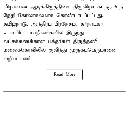
விழாவான ஆடிக்கிருத்திகை திருவிழா கடந்த 6-ந்
தேதி கோலாகலமாக கொண்டாடப்பட்டது.
தமிழ்நாடு, ஆந்திரப் பிரதேசம், கர்நாடகா
உள்ளிட்ட மாநிலங்களில் இருந்து
லட்சக்கணக்கான பக்தர்கள் திருத்தணி
மலைக்கோவிலில் குவிந்து முருகப்பெருமானை
வழிபட்டனர்.
Read More