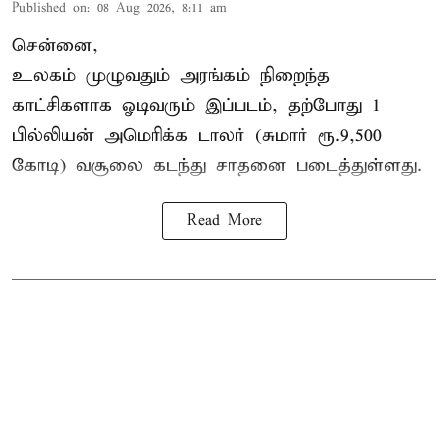
Published on
:
08 Aug 2026, 8:11 am
சென்னை,
உலகம் முழுவதும் அரங்கம் நிறைந்த
காட்சிகளாக ஓடிவரும் இப்படம், தற்போது 1
பில்லியன் அமெரிக்க டாலர் (சுமார் ரூ.9,500
கோடி) வசூலை கடந்து சாதனை படைத்துள்ளது.
Read More