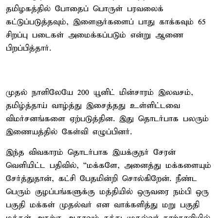
தமிழகத்தில் போதைப் பொருள் பரவலைக்
கட்டுப்படுத்தவும், இளைஞர்களைப் பாது காக்கவும் 65
சிறப்பு படைகள் அமைக்கப்படும் என்று ஆணை
பிறப்பித்தார்.
முதல் நாளிலேயே 200 யூனிட் மின்சாரம் இலவசம்,
தமிழ்த்தாய் வாழ்த்து இசைத்தது உள்ளிட்டவை
விமர்சனங்களை ஏற்படுத்தின. இது தொடர்பாக பலரும்
இணையத்தில் கேள்வி எழுப்பினர்.
இந்த விவகாரம் தொடர்பாக இயக்குநர் சேரன்
வெளியிட்ட பதிவில், “மக்களே, அனைத்து மக்களையும்
சேர்த்துதான், கட்சி பேதமின்றி சொல்கிறேன். நீண்ட
பெரும் குழப்பங்களுக்கு மத்தியில் ஒருவரை நம்பி ஒரு
பகுதி மக்கள் முதல்வர் என வாக்களித்து மறு பகுதி