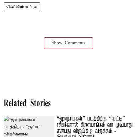
Chief Minister Vijay
Show Comments
Related Stories
“ஜனநாயகன்” படத்திற்கு “குட்டி”
ரசிகர்களால் திரையரங்கம் வர முடியாது
என்பது விஜய்க்கு வருத்தம் -