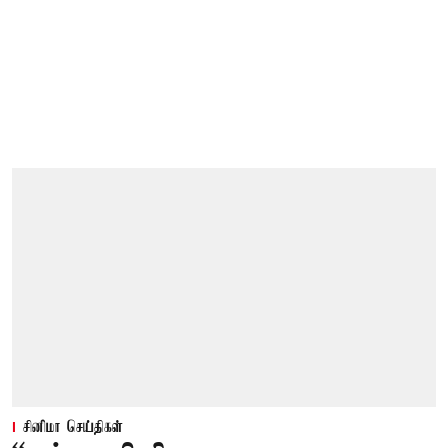
சினிமா செய்திகள்