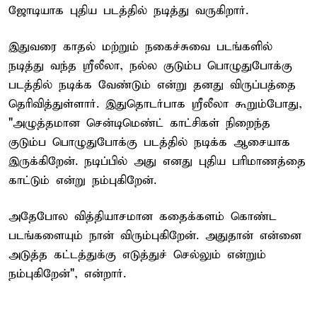
ஜோடியாக புதிய படத்தில் நடித்து வருகிறார்.
இதுவரை காதல் மற்றும் நகைச்சுவை படங்களில்
நடித்து வந்த ஸ்ரீலீலா, நல்ல குடும்ப பொழுதுபோக்கு
படத்தில் நடிக்க வேண்டும் என்று தனது விருப்பத்தை
தெரிவித்துள்ளார். இதுதொடர்பாக ஸ்ரீலீலா கூறும்போது,
"அழுத்தமான சென்டிமெண்ட் காட்சிகள் நிறைந்த
குடும்ப பொழுதுபோக்கு படத்தில் நடிக்க ஆசையாக
இருக்கிறேன். நடிப்பில் அது எனது புதிய பரிமாணத்தை
காட்டும் என்று நம்புகிறேன்.
அதேபோல வித்தியாசமான கதைக்களம் கொண்ட
படங்களையும் நான் விரும்புகிறேன். அதுதான் என்னை
அடுத்த கட்டத்துக்கு எடுத்துச் செல்லும் என்றும்
நம்புகிறேன்", என்றார்.