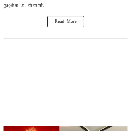
நடிக்க உள்ளார்.
Read More