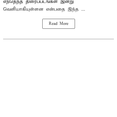
எந்தெந்த திரைப்படங்கள் இன்று
வெளியாகியுள்ளன என்பதை இந்த ...
Read More