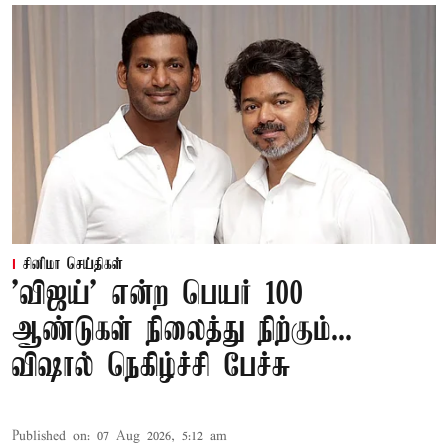
சினிமா செய்திகள்
'விஜய்' என்ற பெயர் 100
ஆண்டுகள் நிலைத்து நிற்கும்...
விஷால் நெகிழ்ச்சி பேச்சு
Published on
:
07 Aug 2026, 5:12 am