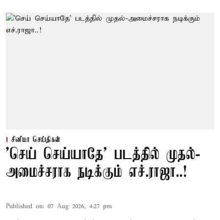
சினிமா செய்திகள்
'செய் செய்யாதே' படத்தில் முதல்-
அமைச்சராக நடிக்கும் எச்.ராஜா..!
Published on
:
07 Aug 2026, 4:27 pm