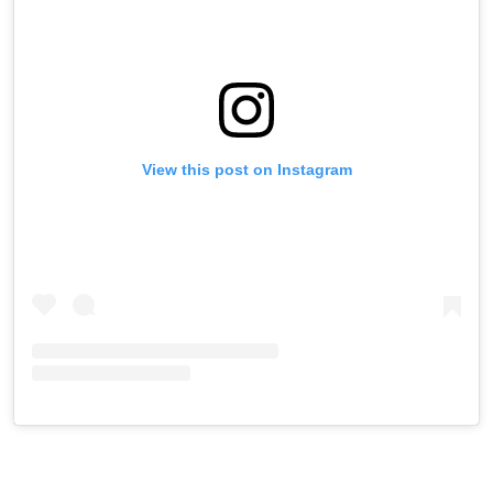
View this post on Instagram