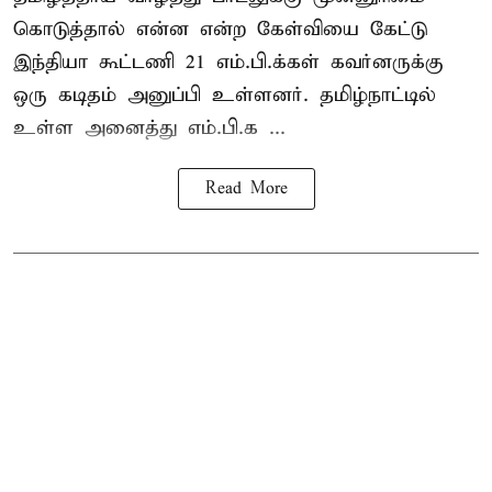
கொடுத்தால் என்ன என்ற கேள்வியை கேட்டு
இந்தியா கூட்டணி 21 எம்.பி.க்கள் கவர்னருக்கு
ஒரு கடிதம் அனுப்பி உள்ளனர். தமிழ்நாட்டில்
உள்ள அனைத்து எம்.பி.க ...
Read More