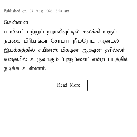
Published on
:
07 Aug 2026, 8:28 am
சென்னை,
பாலிவுட் மற்றும் ஹாலிவுட்டில் கலக்கி வரும்
நடிகை பிரியங்கா சோப்ரா நிம்ரோட் ஆன்டல்
இயக்கத்தில் சயின்ஸ்-பிக்ஷன் ஆக்ஷன் த்ரில்லர்
கதையில் உருவாகும் 'புளுப்ளை' என்ற படத்தில்
நடிக்க உள்ளார்.
Read More