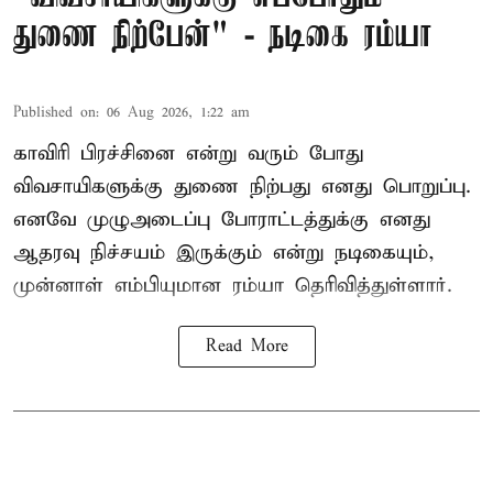
துணை நிற்பேன்" - நடிகை ரம்யா
Published on
:
06 Aug 2026, 1:22 am
காவிரி பிரச்சினை என்று வரும் போது
விவசாயிகளுக்கு துணை நிற்பது எனது பொறுப்பு.
எனவே முழுஅடைப்பு போராட்டத்துக்கு எனது
ஆதரவு நிச்சயம் இருக்கும் என்று நடிகையும்,
முன்னாள் எம்பியுமான ரம்யா தெரிவித்துள்ளார்.
Read More