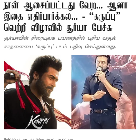
நான் ஆசைப்பட்டது வேற... ஆனா
இதை எதிர்பார்க்கல... - “கருப்பு”
வெற்றி விழாவில் சூர்யா பேச்சு
சூர்யாவின் திரையுலக பயணத்தில் புதிய வசூல்
சாதனையை ‘கருப்பு’ படம் பதிவு செய்துள்ளது.