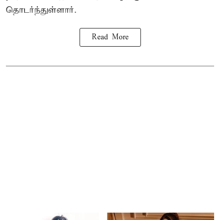
தொடர்ந்துள்ளார்.
Read More