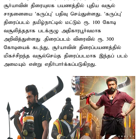
சூர்யாவின் திரையுலக பயணத்தில் புதிய வசூல்
சாதனையை ‘கருப்பு’ பதிவு செய்துள்ளது. ‘கருப்பு’
திரைப்படம் தமிழ்நாட்டில் மட்டும் ரூ. 100 கோடி
வசூலித்ததாக படக்குழு அதிகாரபூர்வமாக
அறிவித்துள்ளது .திரைப்படம் விரைவில் ரூ. 300
கோடியைக் கடந்து, சூர்யாவின் திரைப்பயணத்தில்
மிகச்சிறந்த வசூல்செய்த திரைப்படமாக இந்தப் படம்
அமையும் என்று எதிர்பார்க்கப்படுகிறது.