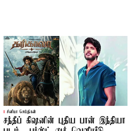
சினிமா செய்திகள்
சந்தீப் கிஷனின் புதிய பான் இந்தியா