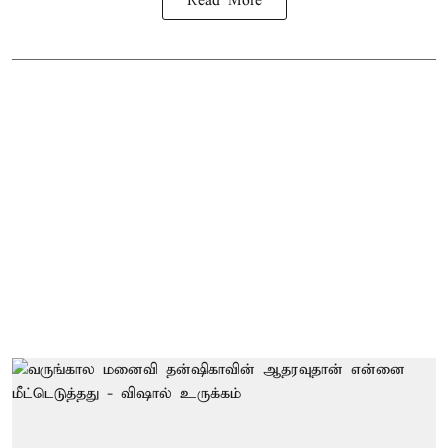
Read More