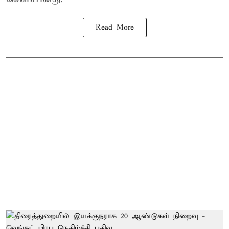
Read More