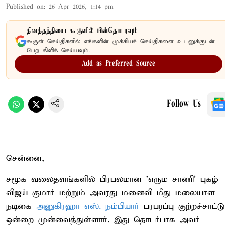
Published on
:
26 Apr 2026, 1:14 pm
தினத்தந்தியை கூகுளில் பின்தொடரவும்
கூகுள் செய்திகளில் எங்களின் முக்கியச் செய்திகளை உடனுக்குடன்
பெற கிளிக் செய்யவும்.
Add as Preferred Source
Follow Us
சென்னை,
சமூக வலைதளங்களில் பிரபலமான 'எரும சாணி' புகழ்
விஜய் குமார் மற்றும் அவரது மனைவி மீது மலையாள
நடிகை
அனுகிரஹா எஸ். நம்பியார்
பரபரப்பு குற்றச்சாட்டு
ஒன்றை முன்வைத்துள்ளார். இது தொடர்பாக அவர்