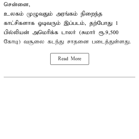
சென்னை,
உலகம் முழுவதும் அரங்கம் நிறைந்த
காட்சிகளாக ஓடிவரும் இப்படம், தற்போது 1
பில்லியன் அமெரிக்க டாலர் (சுமார் ரூ.9,500
கோடி) வசூலை கடந்து சாதனை படைத்துள்ளது.
Read More