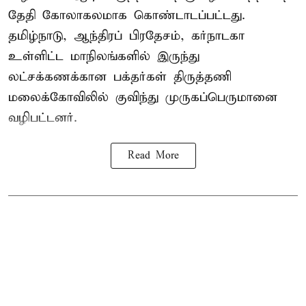
தேதி கோலாகலமாக கொண்டாடப்பட்டது.
தமிழ்நாடு, ஆந்திரப் பிரதேசம், கர்நாடகா
உள்ளிட்ட மாநிலங்களில் இருந்து
லட்சக்கணக்கான பக்தர்கள் திருத்தணி
மலைக்கோவிலில் குவிந்து முருகப்பெருமானை
வழிபட்டனர்.
Read More