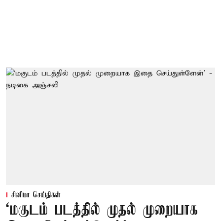
சினிமா செய்திகள்
‘மகுடம் படத்தில் முதல் முறையாக