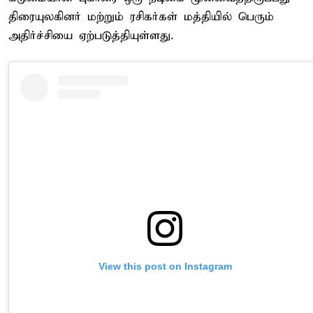
திரையுலகினர் மற்றும் ரசிகர்கள் மத்தியில் பெரும்
அதிர்ச்சியை ஏற்படுத்தியுள்ளது.
View this post on Instagram