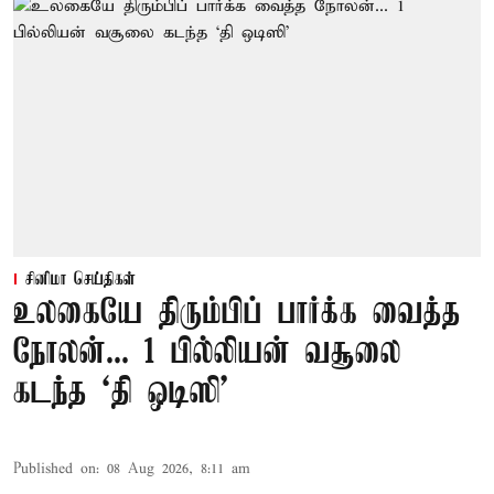
சினிமா செய்திகள்
உலகையே திரும்பிப் பார்க்க வைத்த
நோலன்... 1 பில்லியன் வசூலை
கடந்த ‘தி ஒடிஸி’
Published on
:
08 Aug 2026, 8:11 am