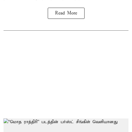
Read More