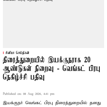
சினிமா செய்திகள்
திரைத்துறையில் இயக்குநராக 20
ஆண்டுகள் நிறைவு - வெங்கட் பிரபு
நெகிழ்ச்சி பதிவு
Published on
:
08 Aug 2026, 4:41 pm
இயக்குநர் வெங்கட் பிரபு திரைத்துறையில் தனது