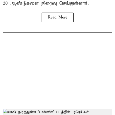
20 ஆண்டுகளை நிறைவு செய்துள்ளார்.
Read More