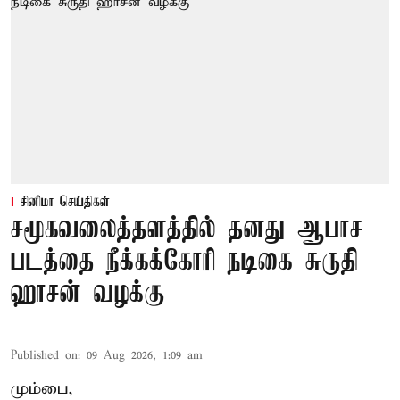
சினிமா செய்திகள்
சமூகவலைத்தளத்தில் தனது ஆபாச
படத்தை நீக்கக்கோரி நடிகை சுருதி
ஹாசன் வழக்கு
Published on
:
09 Aug 2026, 1:09 am
மும்பை,