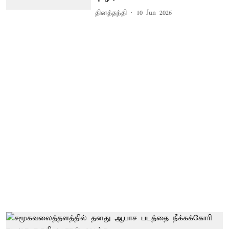
தினத்தந்தி
10 Jun 2026