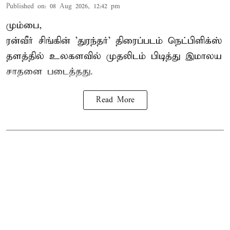
Published on
:
08 Aug 2026, 12:42 pm
மும்பை,
ரன்வீர் சிங்கின் 'துரந்தர்' திரைப்படம் நெட்பிளிக்ஸ்
தளத்தில் உலகளவில் முதலிடம் பிடித்து இமாலய
சாதனை படைத்தது.
Read More