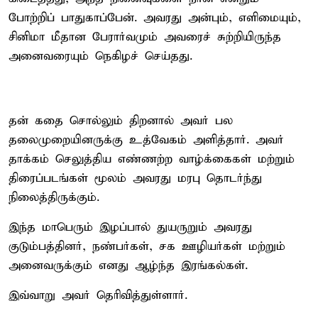
போற்றிப் பாதுகாப்பேன். அவரது அன்பும், எளிமையும்,
சினிமா மீதான பேரார்வமும் அவரைச் சுற்றியிருந்த
அனைவரையும் நெகிழச் செய்தது.
தன் கதை சொல்லும் திறனால் அவர் பல
தலைமுறையினருக்கு உத்வேகம் அளித்தார். அவர்
தாக்கம் செலுத்திய எண்ணற்ற வாழ்க்கைகள் மற்றும்
திரைப்படங்கள் மூலம் அவரது மரபு தொடர்ந்து
நிலைத்திருக்கும்.
இந்த மாபெரும் இழப்பால் துயருறும் அவரது
குடும்பத்தினர், நண்பர்கள், சக ஊழியர்கள் மற்றும்
அனைவருக்கும் எனது ஆழ்ந்த இரங்கல்கள்.
இவ்வாறு அவர் தெரிவித்துள்ளார்.