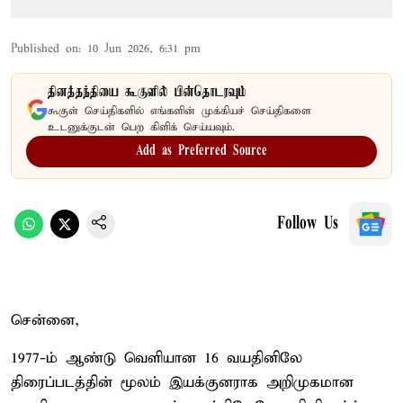
Published on
:
10 Jun 2026, 6:31 pm
தினத்தந்தியை கூகுளில் பின்தொடரவும்
கூகுள் செய்திகளில் எங்களின் முக்கியச் செய்திகளை
உடனுக்குடன் பெற கிளிக் செய்யவும்.
Add as Preferred Source
Follow Us
சென்னை,
1977-ம் ஆண்டு வெளியான 16 வயதினிலே
திரைப்படத்தின் மூலம் இயக்குனராக அறிமுகமான