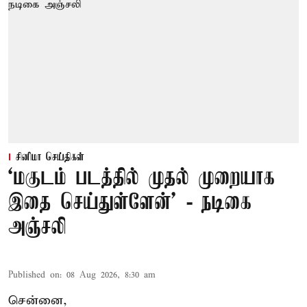
சினிமா செய்திகள்
‘மகுடம் படத்தில் முதல் முறையாக
இதை செய்துள்ளேன்’ - நடிகை
அஞ்சலி
Published on
:
08 Aug 2026, 8:30 am
சென்னை,