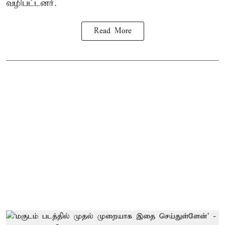
வழிபட்டனர்.
Read More