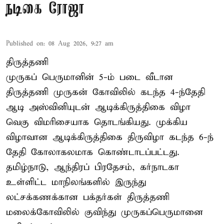
நடிகை ரோஜா
Published on
:
08 Aug 2026, 9:27 am
திருத்தணி
முருகப் பெருமானின் 5-ம் படை வீடான
திருத்தணி முருகன் கோவிலில் கடந்த 4-ந்தேதி
ஆடி அஸ்வினியுடன் ஆடிக்கிருத்திகை விழா
வெகு விமரிசையாக தொடங்கியது. முக்கிய
விழாவான ஆடிக்கிருத்திகை திருவிழா கடந்த 6-ந்
தேதி கோலாகலமாக கொண்டாடப்பட்டது.
தமிழ்நாடு, ஆந்திரப் பிரதேசம், கர்நாடகா
உள்ளிட்ட மாநிலங்களில் இருந்து
லட்சக்கணக்கான பக்தர்கள் திருத்தணி
மலைக்கோவிலில் குவிந்து முருகப்பெருமானை