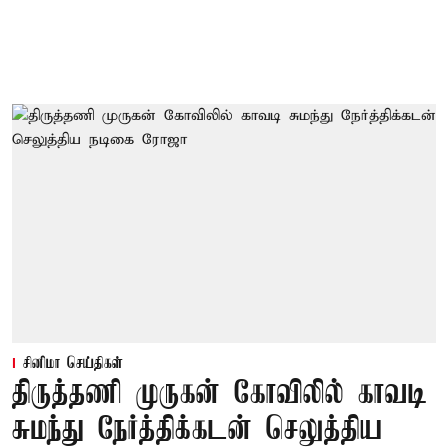
சினிமா செய்திகள்
திருத்தணி முருகன் கோவிலில் காவடி
சுமந்து நேர்த்திக்கடன் செலுத்திய