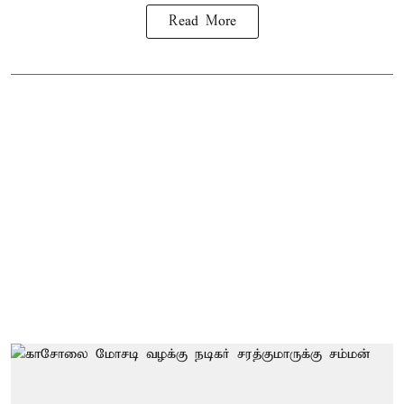
Read More