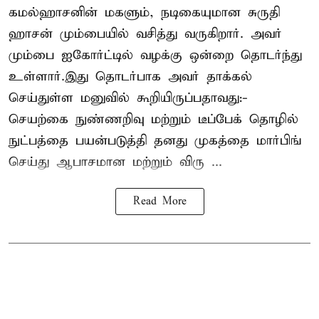
கமல்ஹாசனின் மகளும், நடிகையுமான
சுருதி
ஹாசன்
மும்பையில் வசித்து வருகிறார். அவர்
மும்பை ஐகோர்ட்டில் வழக்கு ஒன்றை தொடர்ந்து
உள்ளார்.இது தொடர்பாக அவர் தாக்கல்
செய்துள்ள மனுவில் கூறியிருப்பதாவது:-
செயற்கை நுண்ணறிவு மற்றும் டீப்பேக் தொழில்
நுட்பத்தை பயன்படுத்தி தனது முகத்தை மார்பிங்
செய்து ஆபாசமான மற்றும் விரு ...
Read More