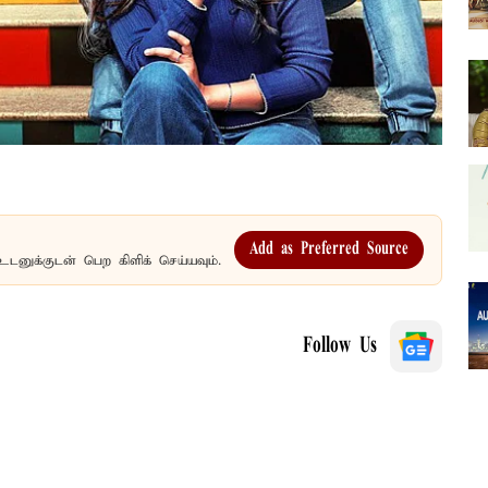
Add as Preferred Source
உடனுக்குடன் பெற கிளிக் செய்யவும்.
Follow Us