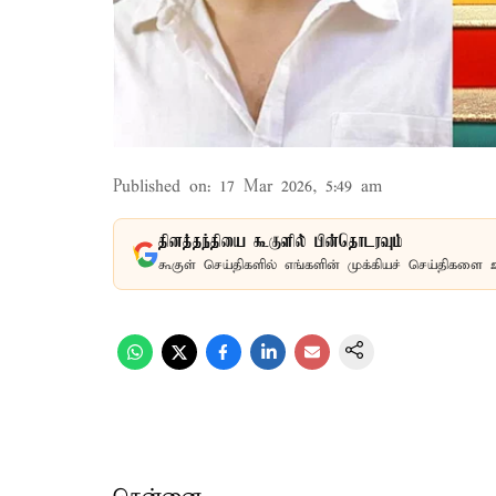
Published on
:
17 Mar 2026, 5:49 am
தினத்தந்தியை கூகுளில் பின்தொடரவும்
கூகுள் செய்திகளில் எங்களின் முக்கியச் செய்திகளை 