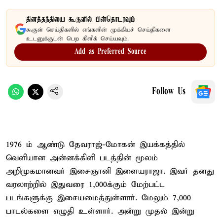
தினத்தந்தியை கூகுளில் பின்தொடரவும்
கூகுள் செய்திகளில் எங்களின் முக்கியச் செய்திகளை
உடனுக்குடன் பெற கிளிக் செய்யவும்.
Add as Preferred Source
Follow Us
1976 ம் ஆண்டு தேவராஜ்-மோகன் இயக்கத்தில்
வெளியான அன்னக்கிளி படத்தின் மூலம்
அறிமுகமானவர் இசைஞானி இளையராஜா. இவர் தனது
வரலாற்றில் இதுவரை 1,000க்கும் மேற்பட்ட
படங்களுக்கு இசையமைத்துள்ளார். மேலும் 7,000
பாடல்களை எழுதி உள்ளார். அன்று முதல் இன்று