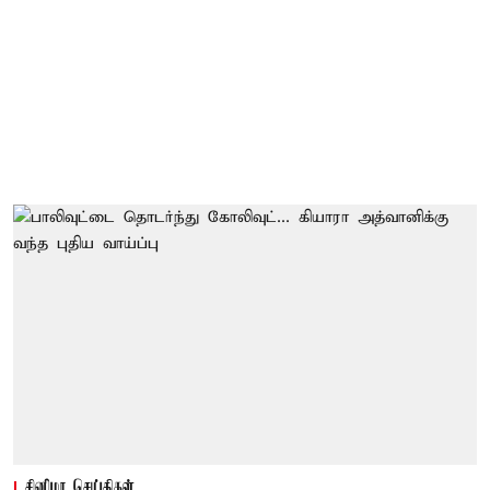
சினிமா செய்திகள்