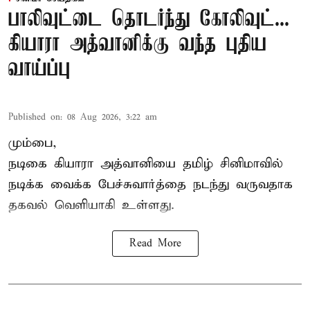
பாலிவுட்டை தொடர்ந்து கோலிவுட்...
கியாரா அத்வானிக்கு வந்த புதிய
வாய்ப்பு
Published on
:
08 Aug 2026, 3:22 am
மும்பை,
நடிகை கியாரா அத்வானியை தமிழ் சினிமாவில்
நடிக்க வைக்க பேச்சுவார்த்தை நடந்து வருவதாக
தகவல் வெளியாகி உள்ளது.
Read More