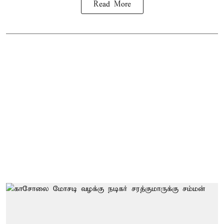
Read More