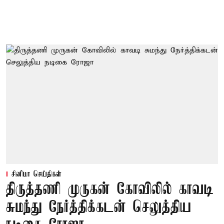
சினிமா செய்திகள்
திருத்தணி முருகன் கோவிலில் காவடி
சுமந்து நேர்த்திக்கடன் செலுத்திய