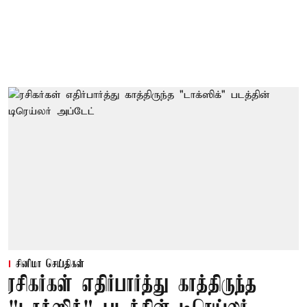
சினிமா செய்திகள்
ரசிகர்கள் எதிர்பார்த்து காத்திருந்த