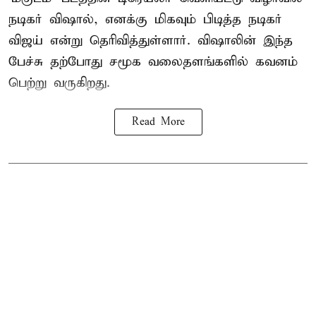
நடிகர் விஷால், எனக்கு மிகவும் பிடித்த நடிகர்
விஜய் என்று தெரிவித்துள்ளார். விஷாலின் இந்த
பேச்சு தற்போது சமூக வலைதளங்களில் கவனம்
பெற்று வருகிறது.
Read More