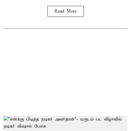
Read More