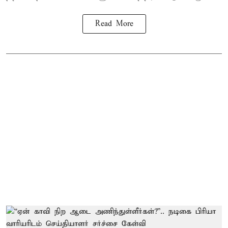
Read More