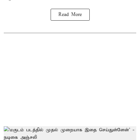
Read More