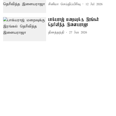
சினிமா செய்திப்பிரிவு
12 Jul 2026
பாக்யராஜ் மறைவுக்கு இரங்கல்
தெரிவித்த இளையராஜா
தினத்தந்தி
27 Jun 2026