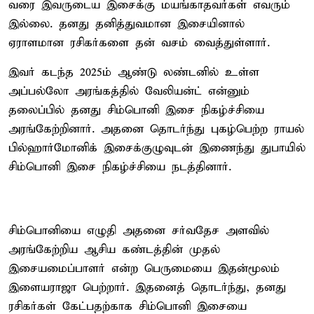
வரை இவருடைய இசைக்கு மயங்காதவர்கள் எவரும்
இல்லை. தனது தனித்துவமான இசையினால்
ஏராளமான ரசிகர்களை தன் வசம் வைத்துள்ளார்.
இவர் கடந்த 2025ம் ஆண்டு லண்டனில் உள்ள
அப்பல்லோ அரங்கத்தில் வேலியன்ட் என்னும்
தலைப்பில் தனது சிம்பொனி இசை நிகழ்ச்சியை
அரங்கேற்றினார். அதனை தொடர்ந்து புகழ்பெற்ற ராயல்
பில்ஹார்மோனிக் இசைக்குழுவுடன் இணைந்து துபாயில்
சிம்பொனி இசை நிகழ்ச்சியை நடத்தினார்.
சிம்பொனியை எழுதி அதனை சர்வதேச அளவில்
அரங்கேற்றிய ஆசிய கண்டத்தின் முதல்
இசையமைப்பாளர் என்ற பெருமையை இதன்மூலம்
இளையராஜா பெற்றார். இதனைத் தொடர்ந்து, தனது
ரசிகர்கள் கேட்பதற்காக சிம்பொனி இசையை