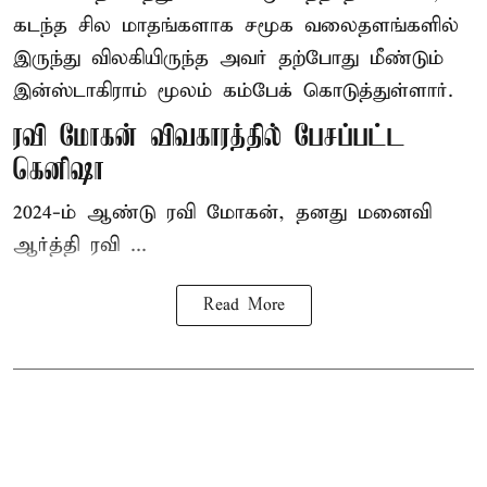
கடந்த சில மாதங்களாக சமூக வலைதளங்களில்
இருந்து விலகியிருந்த அவர் தற்போது மீண்டும்
இன்ஸ்டாகிராம் மூலம் கம்பேக் கொடுத்துள்ளார்.
ரவி மோகன் விவகாரத்தில் பேசப்பட்ட
கெனிஷா
2024-ம் ஆண்டு ரவி மோகன், தனது மனைவி
ஆர்த்தி ரவி ...
Read More