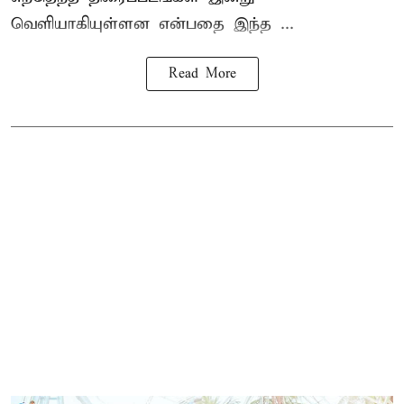
வெளியாகியுள்ளன என்பதை இந்த ...
Read More