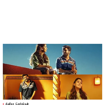
சினிமா செய்திகள்