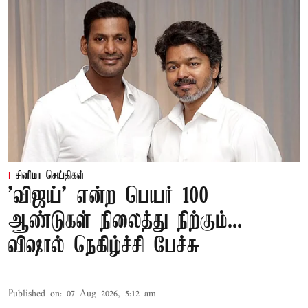
சினிமா செய்திகள்
'விஜய்' என்ற பெயர் 100
ஆண்டுகள் நிலைத்து நிற்கும்...
விஷால் நெகிழ்ச்சி பேச்சு
Published on
:
07 Aug 2026, 5:12 am