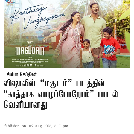
சினிமா செய்திகள்
விஷாலின் “மகுடம்” படத்தின்
“காத்தாக வாழப்போறோம்” பாடல்
வெளியானது
Published on
:
06 Aug 2026, 6:17 pm