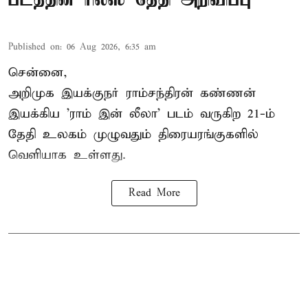
Published on
:
06 Aug 2026, 6:35 am
சென்னை,
அறிமுக இயக்குநர் ராம்சந்திரன் கண்ணன்
இயக்கிய 'ராம் இன் லீலா' படம் வருகிற 21-ம்
தேதி உலகம் முழுவதும் திரையரங்குகளில்
வெளியாக உள்ளது.
Read More