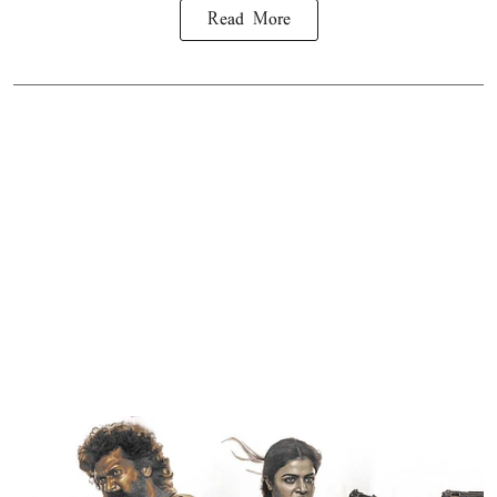
Read More