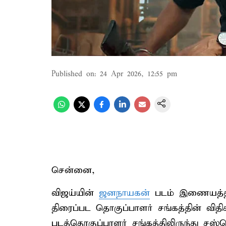
Published on
:
24 Apr 2026, 12:55 pm
சென்னை,
விஜய்யின்
ஜனநாயகன்
படம் இணையத்தில
திரைப்பட தொகுப்பாளர் சங்கத்தின் வி
படத்தொகுப்பாளர் சங்கத்திலிருந்து சஸ்ப