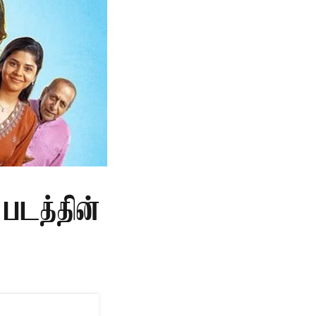
படத்தின்