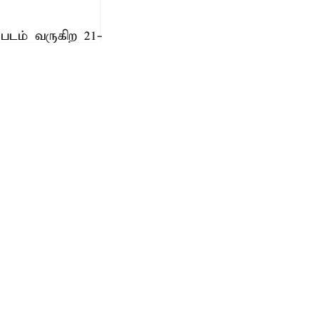
படம் வருகிற 21-