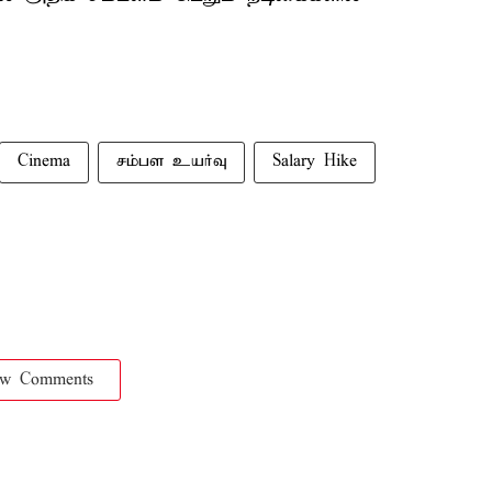
Cinema
சம்பள உயர்வு
Salary Hike
ow Comments