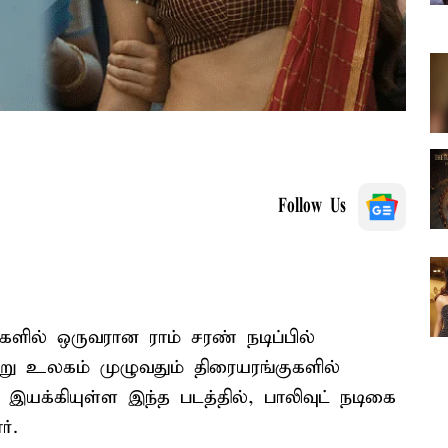
Follow Us
களில் ஒருவரான ராம் சரண் நடிப்பில்
ற்று உலகம் முழுவதும் திரையரங்குகளில்
 இயக்கியுள்ள இந்த படத்தில், பாலிவுட் நடிகை
்.