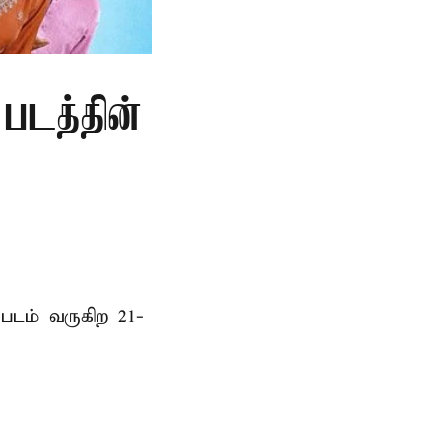
படத்தின்
படம் வருகிற 21-