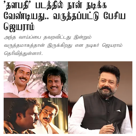
'தளபதி' படத்தில் நான் நடிக்க
வேண்டியது.. வருத்தப்பட்டு பேசிய
ஜெயராம்
அந்த வாய்ப்பை தவறவிட்டது இன்றும்
வருத்தமாகத்தான் இருக்கிறது என நடிகர் ஜெயராம்
தெரிவித்துள்ளார்.