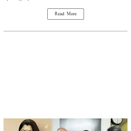
Read More