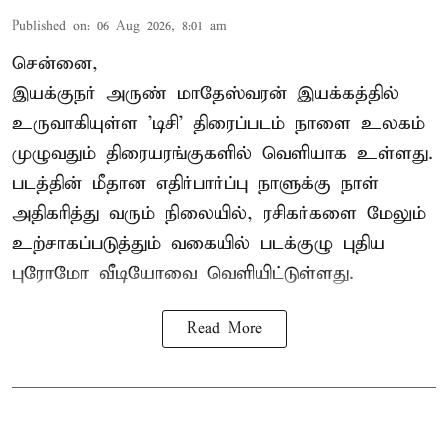
Published on
:
06 Aug 2026, 8:01 am
சென்னை,
இயக்குநர் அருண் மாதேஸ்வரன் இயக்கத்தில்
உருவாகியுள்ள 'டிசி' திரைப்படம் நாளை உலகம்
முழுவதும் திரையரங்குகளில் வெளியாக உள்ளது.
படத்தின் மீதான எதிர்பார்ப்பு நாளுக்கு நாள்
அதிகரித்து வரும் நிலையில், ரசிகர்களை மேலும்
உற்சாகப்படுத்தும் வகையில் படக்குழு புதிய
புரோமோ வீடியோவை வெளியிட்டுள்ளது.
Read More