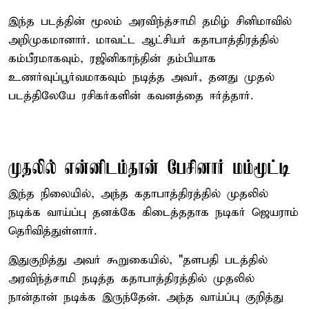
இந்த படத்தின் மூலம் அரவிந்த்சாமி தமிழ் சினிமாவில்
அறிமுகமானார். மாவட்ட ஆட்சியர் கதாபாத்திரத்தில்
கம்பீரமாகவும், ரஜினிகாந்தின் தம்பியாக
உணர்வுப்பூர்வமாகவும் நடித்த அவர், தனது முதல்
படத்திலேயே ரசிகர்களின் கவனத்தை ஈர்த்தார்.
முதலில் என்னிடம்தான் பேசினார் மம்மூட்டி
இந்த நிலையில், அந்த கதாபாத்திரத்தில் முதலில்
நடிக்க வாய்ப்பு தனக்கே கிடைத்ததாக நடிகர் ஜெயராம்
தெரிவித்துள்ளார்.
இதுகுறித்து அவர் கூறுகையில், "தளபதி படத்தில்
அரவிந்த்சாமி நடித்த கதாபாத்திரத்தில் முதலில்
நான்தான் நடிக்க இருந்தேன். அந்த வாய்ப்பு குறித்து