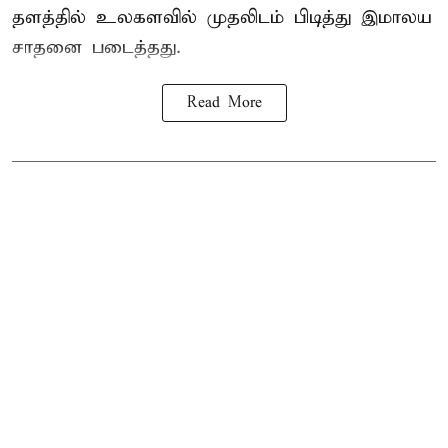
தளத்தில் உலகளவில் முதலிடம் பிடித்து இமாலய
சாதனை படைத்தது.
Read More