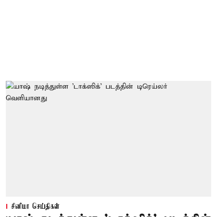
சினிமா செய்திகள்