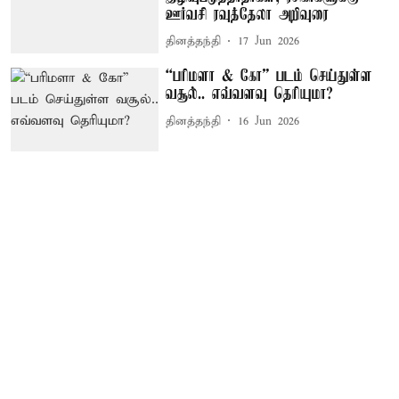
ஊர்வசி ரவுத்தேலா அறிவுரை
தினத்தந்தி
17 Jun 2026
“பரிமளா & கோ” படம் செய்துள்ள
வசூல்.. எவ்வளவு தெரியுமா?
தினத்தந்தி
16 Jun 2026