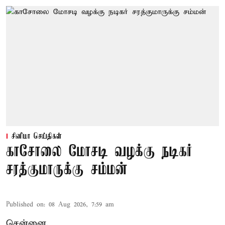
சினிமா செய்திகள்
காசோலை மோசடி வழக்கு நடிகர்
சரத்குமாருக்கு சம்மன்
Published on
:
08 Aug 2026, 7:59 am
சென்னை,