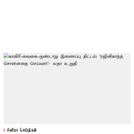
சினிமா செய்திகள்