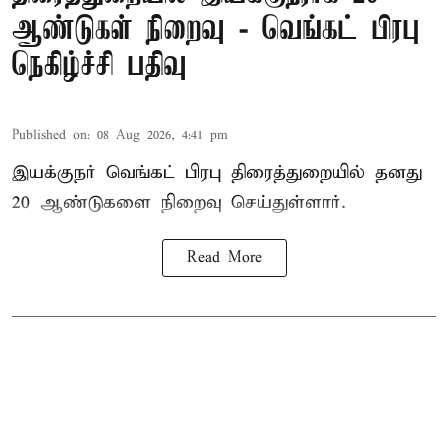
ஆண்டுகள் நிறைவு - வெங்கட் பிரபு
நெகிழ்ச்சி பதிவு
Published on
:
08 Aug 2026, 4:41 pm
இயக்குநர் வெங்கட் பிரபு திரைத்துறையில் தனது
20 ஆண்டுகளை நிறைவு செய்துள்ளார்.
Read More