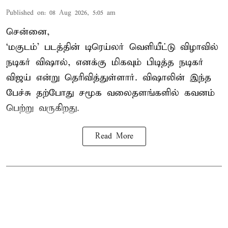
Published on
:
08 Aug 2026, 5:05 am
சென்னை,
‘மகுடம்’ படத்தின் டிரெய்லர் வெளியீட்டு விழாவில்
நடிகர் விஷால், எனக்கு மிகவும் பிடித்த நடிகர்
விஜய் என்று தெரிவித்துள்ளார். விஷாலின் இந்த
பேச்சு தற்போது சமூக வலைதளங்களில் கவனம்
பெற்று வருகிறது.
Read More