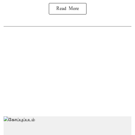
Read More