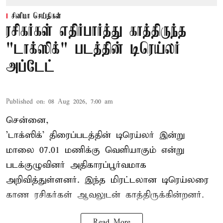
சினிமா செய்திகள்
ரசிகர்கள் எதிர்பார்த்து காத்திருந்த
"டாக்ஸிக்" படத்தின் டிரெய்லர்
அப்டேட்
Published on
:
08 Aug 2026, 7:00 am
சென்னை,
'டாக்ஸிக்' திரைப்படத்தின் டிரெய்லர் இன்று
மாலை 07.01 மணிக்கு வெளியாகும் என்று
படக்குழுவினர் அதிகாரப்பூர்வமாக
அறிவித்துள்ளனர். இந்த மிரட்டலான டிரெய்லரை
காண ரசிகர்கள் ஆவலுடன் காத்திருக்கின்றனர்.
Read More