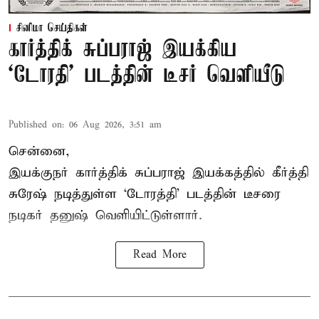
சினிமா செய்திகள்
கார்த்திக் சுப்பராஜ் இயக்கிய
`டோரதி' படத்தின் டீசர் வெளியீடு
Published on
:
06 Aug 2026, 3:51 am
சென்னை,
இயக்குநர் கார்த்திக் சுப்பராஜ் இயக்கத்தில் கீர்த்தி
சுரேஷ் நடித்துள்ள `டோரத்தி' படத்தின் டீசரை
நடிகர் தனுஷ் வெளியிட்டுள்ளார்.
Read More