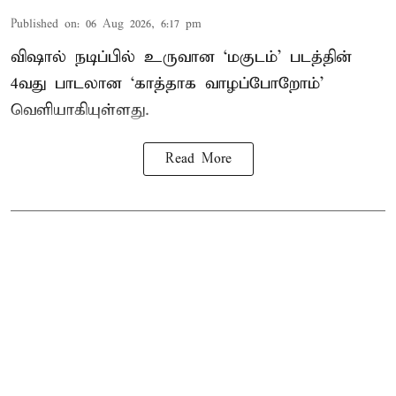
Published on
:
06 Aug 2026, 6:17 pm
விஷால் நடிப்பில் உருவான ‘மகுடம்’ படத்தின்
4வது பாடலான ‘காத்தாக வாழப்போறோம்’
வெளியாகியுள்ளது.
Read More