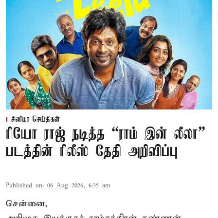
சினிமா செய்திகள்
ரியோ ராஜ் நடித்த “ராம் இன் லீலா”
படத்தின் ரிலீஸ் தேதி அறிவிப்பு
Published on
:
06 Aug 2026, 6:35 am
சென்னை,