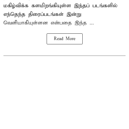
மகிழ்விக்க களமிறங்கியுள்ள இந்தப் படங்களில்
எந்தெந்த திரைப்படங்கள் இன்று
வெளியாகியுள்ளன என்பதை இந்த ...
Read More