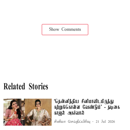
Show Comments
Related Stories
‘தென்னிந்திய சினிமாவிடமிருந்து
கற்றுக்கொள்ள வேண்டும்’ - நடிகை
காஜல் அகர்வால்
சினிமா செய்திப்பிரிவு
21 Jul 2026