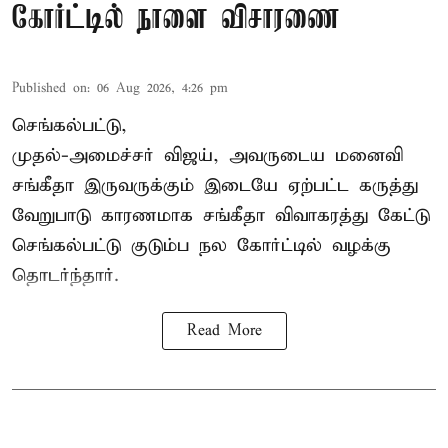
கோர்ட்டில் நாளை விசாரணை
Published on
:
06 Aug 2026, 4:26 pm
செங்கல்பட்டு,
முதல்-அமைச்சர் விஜய், அவருடைய மனைவி
சங்கீதா இருவருக்கும் இடையே ஏற்பட்ட கருத்து
வேறுபாடு காரணமாக சங்கீதா விவாகரத்து கேட்டு
செங்கல்பட்டு குடும்ப நல கோர்ட்டில் வழக்கு
தொடர்ந்தார்.
Read More