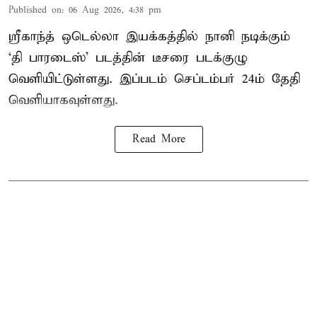
Published on
:
06 Aug 2026, 4:38 pm
ஸ்ரீகாந்த் ஒடெல்லா இயக்கத்தில் நானி நடிக்கும்
‘தி பாரடைஸ்’ படத்தின் டீசரை படக்குழு
வெளியிட்டுள்ளது. இப்படம் செப்டம்பர் 24ம் தேதி
வெளியாகவுள்ளது.
Read More