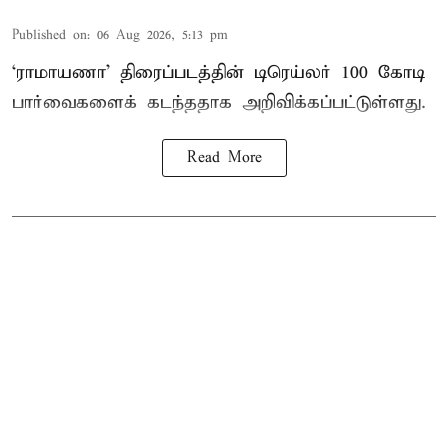
Published on
:
06 Aug 2026, 5:13 pm
‘ராமாயணா’ திரைப்படத்தின் டிரெய்லர் 100 கோடி
பார்வைகளைக் கடந்ததாக அறிவிக்கப்பட்டுள்ளது.
Read More