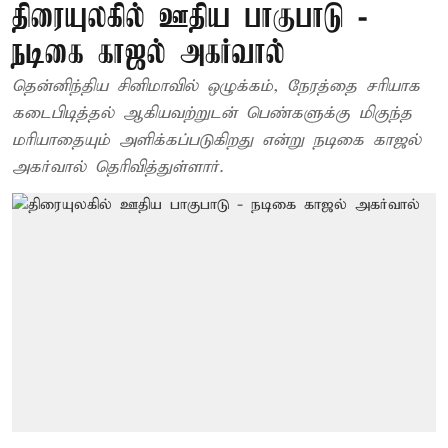
திரையுலகில் ஊதிய பாகுபாடு -
நடிகை காஜல் அகர்வால்
தென்னிந்திய சினிமாவில் ஒழுக்கம், நேரத்தை சரியாக
கடைபிடித்தல் ஆகியவற்றுடன் பெண்களுக்கு மிகுந்த
மரியாதையும் அளிக்கப்படுகிறது என்று நடிகை காஜல்
அகர்வால் தெரிவித்துள்ளார்.