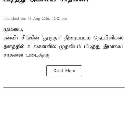
Published on
:
08 Aug 2026, 12:42 pm
மும்பை,
ரன்வீர் சிங்கின் 'துரந்தர்' திரைப்படம் நெட்பிளிக்ஸ்
தளத்தில் உலகளவில் முதலிடம் பிடித்து இமாலய
சாதனை படைத்தது.
Read More