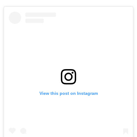
View this post on Instagram