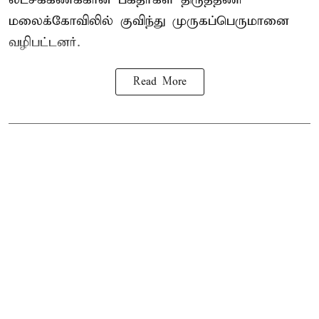
மலைக்கோவிலில் குவிந்து முருகப்பெருமானை
வழிபட்டனர்.
Read More