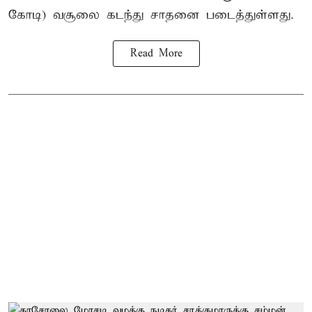
கோடி) வசூலை கடந்து சாதனை படைத்துள்ளது.
Read More