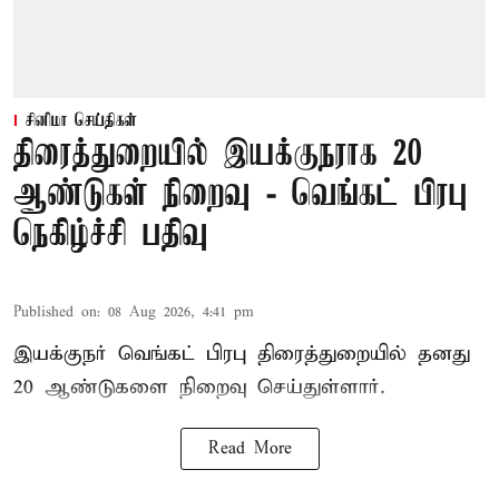
சினிமா செய்திகள்
திரைத்துறையில் இயக்குநராக 20
ஆண்டுகள் நிறைவு - வெங்கட் பிரபு
நெகிழ்ச்சி பதிவு
Published on
:
08 Aug 2026, 4:41 pm
இயக்குநர் வெங்கட் பிரபு திரைத்துறையில் தனது
20 ஆண்டுகளை நிறைவு செய்துள்ளார்.
Read More