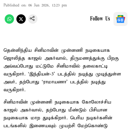
Published on
:
06 Jun 2026, 12:23 pm
Follow Us
தென்னிந்திய சினிமாவின் முன்னணி நடிகையாக
ஜொலித்த காஜல் அகர்வால், திருமணத்துக்கு பிறகு
அவ்வப்போது மட்டுமே சினிமாவில் தலைகாட்டி
வருகிறார். ‘இந்தியன்-3’ படத்தில் நடித்து முடித்துள்ள
அவர், தற்போது ‘ராமாயணா’ படத்தில் நடித்து
வருகிறார்.
சினிமாவின் முன்னணி நடிகையாக கோலோச்சிய
காஜல் அகர்வால், தற்போது மீண்டும் பிசியான
நடிகையாக மாற துடிக்கிறார். பெரிய நடிகர்களின்
படங்களில் இணையவும் முயற்சி மேற்கொண்டு