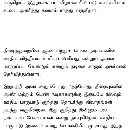
வருகிறார். இதற்காக பட விழாக்களில் படு கவர்ச்சியாக
உடை அணிந்து கவனம் ஈர்த்து வருகிறார்.
திரைத்துறையில் ஆண் மற்றும் பெண் நடிகர்களின்
ஊதிய வித்தியாசம் மிகப் பெரியது என்றும் அவை
மாற்றப்பட வேண்டும் என்றும் நடிகை காஜல் அகர்வால்
தெரிவித்துள்ளார்.
இதுபற்றி அவர் கூறும்போது, “தற்போது, திரையுலகில்
ஆண் மற்றும் பெண் நடிகர்களுக்கு இடையே நிலவும்
ஊதிய பாகுபாடு குறித்து தொடர்ந்து விவாதங்கள்
நடந்து வருகின்றன. இது குறித்து இன்னும் பல
நடிகர்கள் பேசுவார்கள் என்று நம்புகிறேன். ஊதிய
பாகுபாடு இல்லை என்று சொல்லிவிட முடியாது. இந்த