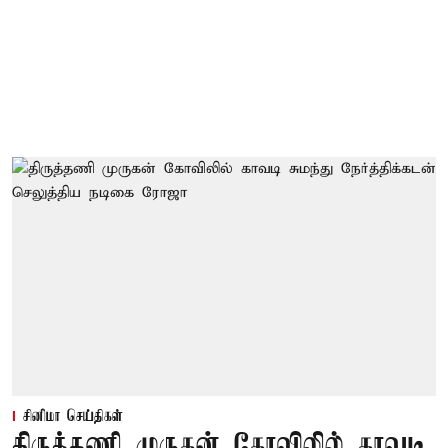
சினிமா செய்திகள்
திருத்தணி முருகன் கோவிலில் காவடி