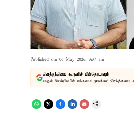
Published on
:
06 May 2026, 3:37 am
தினத்தந்தியை கூகுளில் பின்தொடரவும்
கூகுள் செய்திகளில் எங்களின் முக்கியச் செய்திகளை 