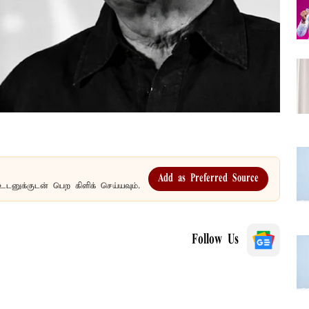
Add as Preferred Source
உடனுக்குடன் பெற கிளிக் செய்யவும்.
Follow Us