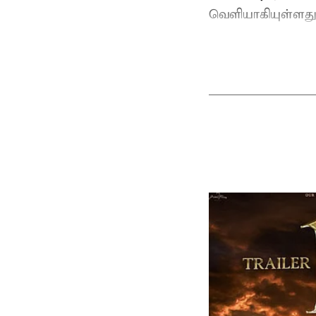
வெளியாகியுள்ளது