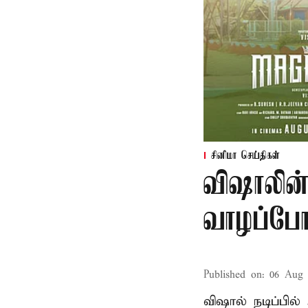
சினிமா செய்திகள்
விஷாலின்
வாழப்போ
Published on
:
06 Aug 
விஷால் நடிப்பில