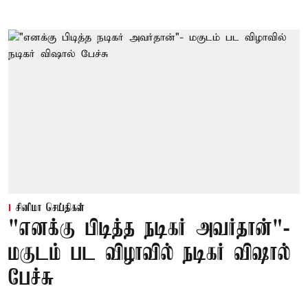
சினிமா செய்திகள்
"எனக்கு பிடித்த நடிகர் அவர்தான்"-
மகுடம் பட விழாவில் நடிகர் விஷால்
பேச்சு