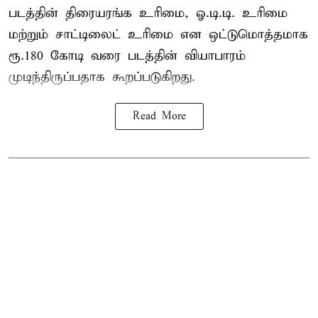
படத்தின் திரையரங்க உரிமை, ஓ.டி.டி. உரிமை
மற்றும் சாட்டிலைட் உரிமை என ஒட்டுமொத்தமாக
ரூ.180 கோடி வரை படத்தின் வியாபாரம்
முடிந்திருப்பதாக கூறப்படுகிறது.
Read More