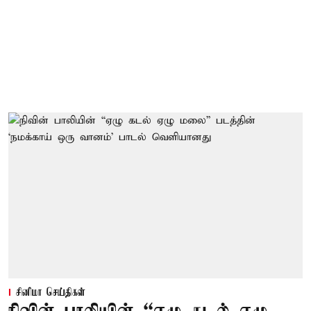
சினிமா செய்திகள்