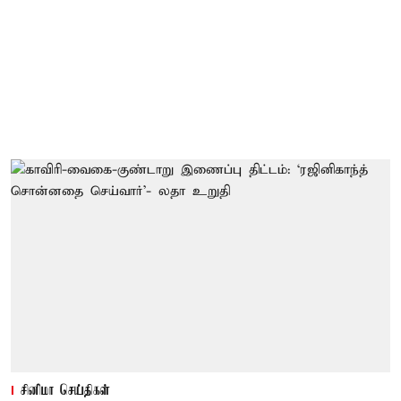
சினிமா செய்திகள்