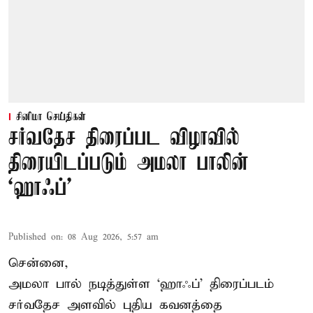
சினிமா செய்திகள்
சர்வதேச திரைப்பட விழாவில்
திரையிடப்படும் அமலா பாலின்
‘ஹாஃப்’
Published on
:
08 Aug 2026, 5:57 am
சென்னை,
அமலா பால் நடித்துள்ள ‘ஹாஃப்’ திரைப்படம்
சர்வதேச அளவில் புதிய கவனத்தை