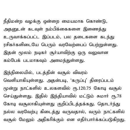
நீதிமன்ற வழக்கு ஒன்றை மையமாக கொண்டு,
அதனுடன் கடவுள் நம்பிக்கைகளை இணைத்து
உருவாக்கப்பட்ட இப்படம், பல தடைகளை கடந்து
ரசிகர்களிடையே பெரும் வரவேற்பைப் பெற்றுள்ளது.
இதன் மூலம் நடிகர் சூர்யாவிற்கு ஒரு வலுவான
கம்பேக் படமாகவும் அமைந்துள்ளது.
இந்நிலையில், படத்தின் வசூல் விவரம்
வெளியாகியுள்ளது. அதன்படி, ‘கருப்பு’ திரைப்படம்
மூன்று நாட்களில் உலகளவில் ரூ.120.75 கோடி வசூல்
செய்துள்ளது. இதில் இந்தியாவில் மட்டும் சுமார் ரூ.78
கோடி வசூலாகியுள்ளது குறிப்பிடத்தக்கது. தொடர்ந்து
நல்ல வரவேற்பு கிடைத்து வருவதால், வரும் நாட்களில்
வசூல் மேலும் அதிகரிக்கும் என எதிர்பார்க்கப்படுகிறது.