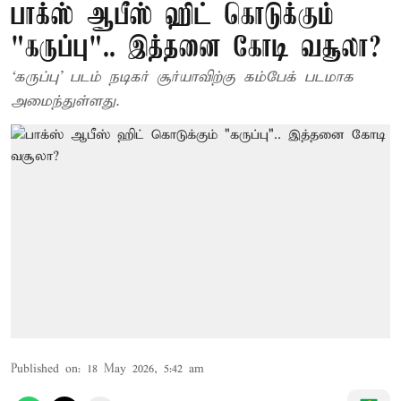
பாக்ஸ் ஆபீஸ் ஹிட் கொடுக்கும்
"கருப்பு".. இத்தனை கோடி வசூலா?
‘கருப்பு’ படம் நடிகர் சூர்யாவிற்கு கம்பேக் படமாக
அமைந்துள்ளது.
Published on
:
18 May 2026, 5:42 am