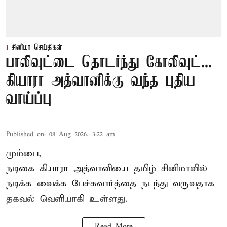
சினிமா செய்திகள்
பாலிவுட்டை தொடர்ந்து கோலிவுட்...
கியாரா அத்வானிக்கு வந்த புதிய
வாய்ப்பு
Published on
:
08 Aug 2026, 3:22 am
மும்பை,
நடிகை கியாரா அத்வானியை தமிழ் சினிமாவில்
நடிக்க வைக்க பேச்சுவார்த்தை நடந்து வருவதாக
தகவல் வெளியாகி உள்ளது.
Read More