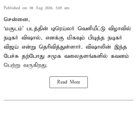
Published on
:
08 Aug 2026, 5:05 am
சென்னை,
‘மகுடம்’ படத்தின் டிரெய்லர் வெளியீட்டு விழாவில்
நடிகர் விஷால், எனக்கு மிகவும் பிடித்த நடிகர்
விஜய் என்று தெரிவித்துள்ளார். விஷாலின் இந்த
பேச்சு தற்போது சமூக வலைதளங்களில் கவனம்
பெற்று வருகிறது.
Read More