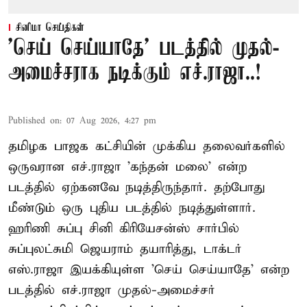
சினிமா செய்திகள்
'செய் செய்யாதே' படத்தில் முதல்-
அமைச்சராக நடிக்கும் எச்.ராஜா..!
Published on
:
07 Aug 2026, 4:27 pm
தமிழக பாஜக கட்சியின் முக்கிய தலைவர்களில்
ஒருவரான எச்.ராஜா 'கந்தன் மலை' என்ற
படத்தில் ஏற்கனவே நடித்திருந்தார். தற்போது
மீண்டும் ஒரு புதிய படத்தில் நடித்துள்ளார்.
ஹரிணி சுப்பு சினி கிரியேசன்ஸ் சார்பில்
சுப்புலட்சுமி ஜெயராம் தயாரித்து, டாக்டர்
எஸ்.ராஜா இயக்கியுள்ள 'செய் செய்யாதே' என்ற
படத்தில் எச்.ராஜா முதல்-அமைச்சர்