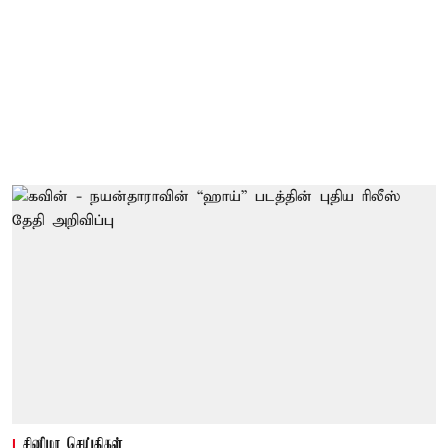
சினிமா செய்திகள்