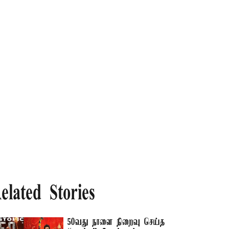
elated Stories
50வது நாளை நிறைவு செய்த