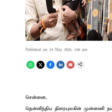
Published on
:
24 May 2026, 1:06 pm
சென்னை,
தென்னிந்திய திரையுலகின் முன்னணி நட